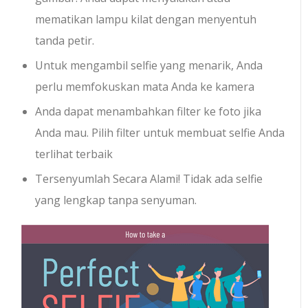
mematikan lampu kilat dengan menyentuh
tanda petir.
Untuk mengambil selfie yang menarik, Anda
perlu memfokuskan mata Anda ke kamera
Anda dapat menambahkan filter ke foto jika
Anda mau. Pilih filter untuk membuat selfie Anda
terlihat terbaik
Tersenyumlah Secara Alami! Tidak ada selfie
yang lengkap tanpa senyuman.