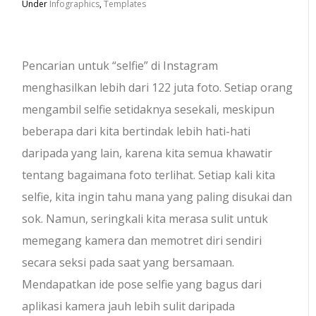
Under
Infographics
,
Templates
Pencarian untuk “selfie” di Instagram
menghasilkan lebih dari 122 juta foto. Setiap orang
mengambil selfie setidaknya sesekali, meskipun
beberapa dari kita bertindak lebih hati-hati
daripada yang lain, karena kita semua khawatir
tentang bagaimana foto terlihat. Setiap kali kita
selfie, kita ingin tahu mana yang paling disukai dan
sok. Namun, seringkali kita merasa sulit untuk
memegang kamera dan memotret diri sendiri
secara seksi pada saat yang bersamaan.
Mendapatkan ide pose selfie yang bagus dari
aplikasi kamera jauh lebih sulit daripada