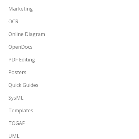
Marketing
OCR
Online Diagram
OpenDocs
PDF Editing
Posters
Quick Guides
SysML
Templates
TOGAF
UML