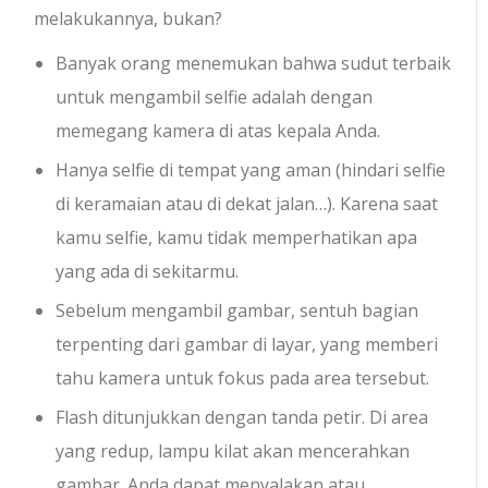
melakukannya, bukan?
Banyak orang menemukan bahwa sudut terbaik
untuk mengambil selfie adalah dengan
memegang kamera di atas kepala Anda.
Hanya selfie di tempat yang aman (hindari selfie
di keramaian atau di dekat jalan…). Karena saat
kamu selfie, kamu tidak memperhatikan apa
yang ada di sekitarmu.
Sebelum mengambil gambar, sentuh bagian
terpenting dari gambar di layar, yang memberi
tahu kamera untuk fokus pada area tersebut.
Flash ditunjukkan dengan tanda petir. Di area
yang redup, lampu kilat akan mencerahkan
gambar. Anda dapat menyalakan atau