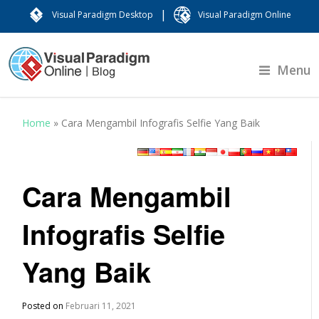
|
Visual Paradigm Desktop
Visual Paradigm Online
Menu
Home
»
Cara Mengambil Infografis Selfie Yang Baik
Cara Mengambil
Infografis Selfie
Yang Baik
Posted on
Februari 11, 2021