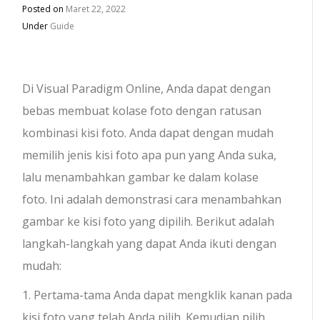
Posted on
Maret 22, 2022
Under
Guide
Di Visual Paradigm Online, Anda dapat dengan
bebas membuat kolase foto dengan ratusan
kombinasi kisi foto. Anda dapat dengan mudah
memilih jenis kisi foto apa pun yang Anda suka,
lalu menambahkan gambar ke dalam kolase
foto. Ini adalah demonstrasi cara menambahkan
gambar ke kisi foto yang dipilih. Berikut adalah
langkah-langkah yang dapat Anda ikuti dengan
mudah:
1. Pertama-tama Anda dapat mengklik kanan pada
kisi foto yang telah Anda pilih. Kemudian pilih