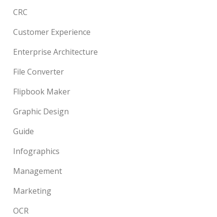
CRC
Customer Experience
Enterprise Architecture
File Converter
Flipbook Maker
Graphic Design
Guide
Infographics
Management
Marketing
OCR