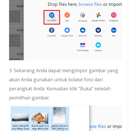
3. Sekarang Anda dapat mengimpor gambar yang
akan Anda gunakan untuk kolase foto dari
perangkat Anda. Kemudian klik “Buka” setelah
pemilihan gambar.