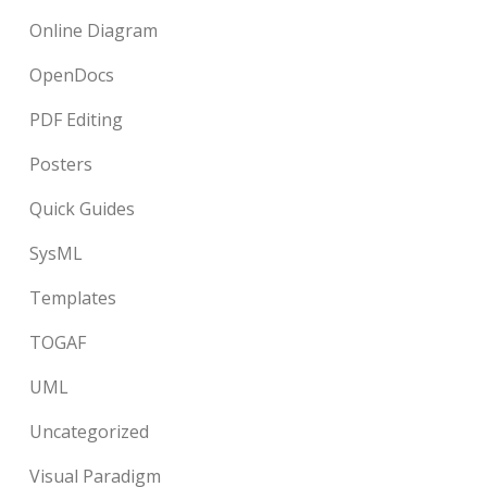
Online Diagram
OpenDocs
PDF Editing
Posters
Quick Guides
SysML
Templates
TOGAF
UML
Uncategorized
Visual Paradigm