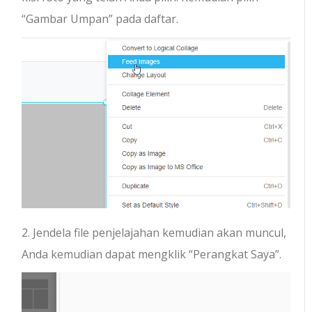
“Gambar Umpan” pada daftar.
2. Jendela file penjelajahan kemudian akan muncul,
Anda kemudian dapat mengklik “Perangkat Saya”.