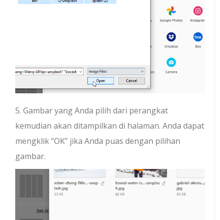
5. Gambar yang Anda pilih dari perangkat
kemudian akan ditampilkan di halaman. Anda dapat
mengklik “OK” jika Anda puas dengan pilihan
gambar.