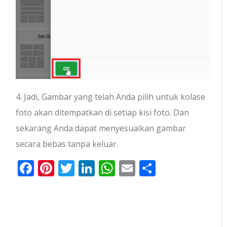
4. Jadi, Gambar yang telah Anda pilih untuk kolase
foto akan ditempatkan di setiap kisi foto. Dan
sekarang Anda dapat menyesuaikan gambar
secara bebas tanpa keluar.
Facebook
Pinterest
Twitter
LinkedIn
WhatsApp
Email
Share