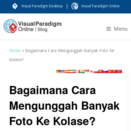
|
Visual Paradigm Desktop
Visual Paradigm Online
Menu
Home
»
Bagaimana Cara Mengunggah Banyak Foto Ke
Kolase?
Bagaimana Cara
Mengunggah Banyak
Foto Ke Kolase?