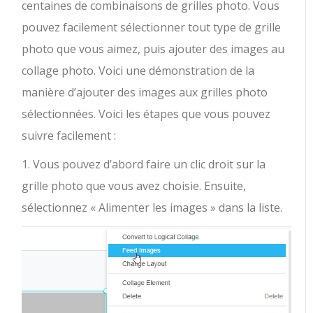
centaines de combinaisons de grilles photo. Vous
pouvez facilement sélectionner tout type de grille
photo que vous aimez, puis ajouter des images au
collage photo. Voici une démonstration de la
manière d’ajouter des images aux grilles photo
sélectionnées. Voici les étapes que vous pouvez
suivre facilement :
1. Vous pouvez d’abord faire un clic droit sur la
grille photo que vous avez choisie. Ensuite,
sélectionnez « Alimenter les images » dans la liste.