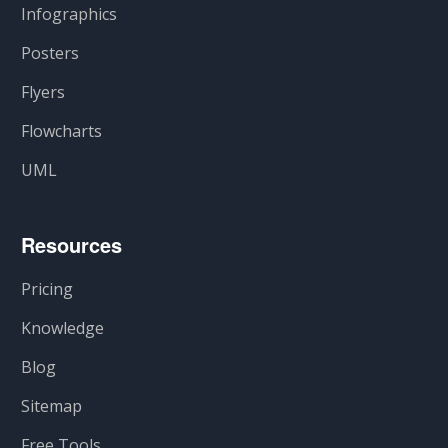
Infographics
Posters
Flyers
Flowcharts
UML
Resources
Pricing
Knowledge
Blog
Sitemap
Free Tools