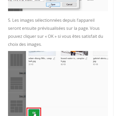
5. Les images sélectionnées depuis l’appareil
seront ensuite prévisualisées sur la page. Vous
pouvez cliquer sur « OK » si vous êtes satisfait du
choix des images.