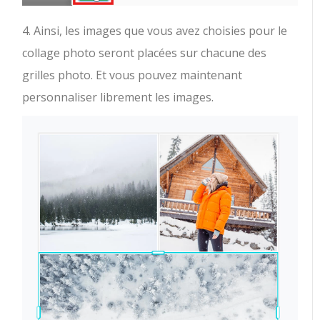
4. Ainsi, les images que vous avez choisies pour le
collage photo seront placées sur chacune des
grilles photo. Et vous pouvez maintenant
personnaliser librement les images.