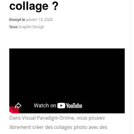
collage ?
Envoyé le
janvier 10, 2026
Sous
Graphic Design
Dans Visual Paradigm Online, vous pouvez
librement créer des collages photo avec des