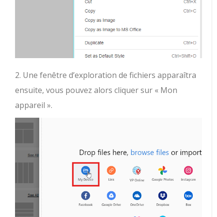
2. Une fenêtre d’exploration de fichiers apparaîtra
ensuite, vous pouvez alors cliquer sur « Mon
appareil ».