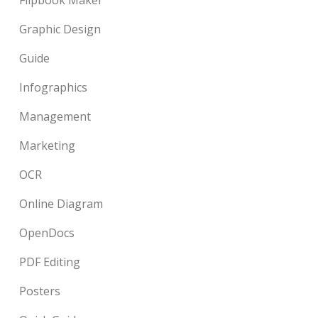
Flipbook Maker
Graphic Design
Guide
Infographics
Management
Marketing
OCR
Online Diagram
OpenDocs
PDF Editing
Posters