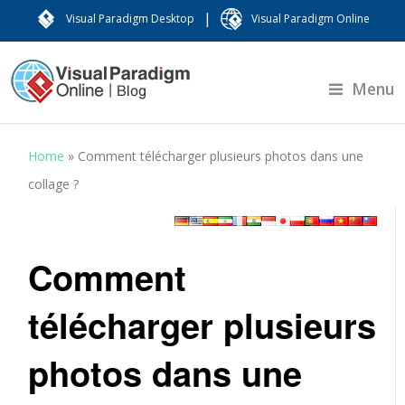
|
Visual Paradigm Desktop
Visual Paradigm Online
Menu
Home
»
Comment télécharger plusieurs photos dans une
collage ?
Comment
télécharger plusieurs
photos dans une