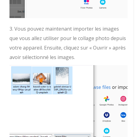
3. Vous pouvez maintenant importer les images
que vous allez utiliser pour le collage photo depuis
votre appareil. Ensuite, cliquez sur « Ouvrir » après
avoir sélectionné les images.