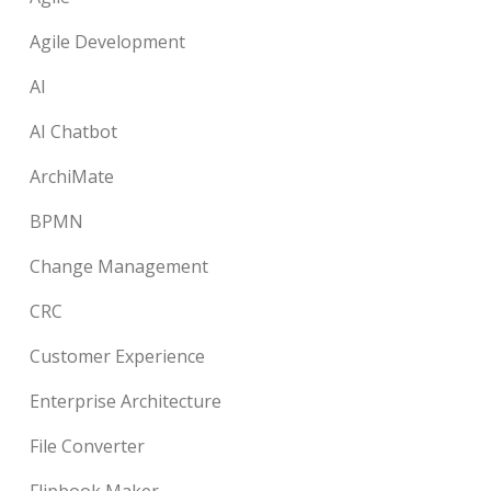
Agile Development
AI
AI Chatbot
ArchiMate
BPMN
Change Management
CRC
Customer Experience
Enterprise Architecture
File Converter