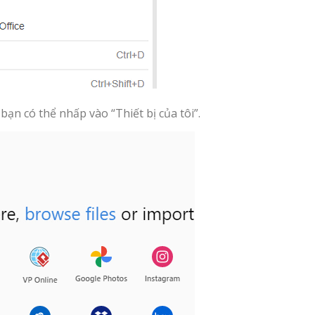
 bạn có thể nhấp vào “Thiết bị của tôi”.