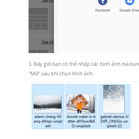
3. Bây giờ bạn có thể nhập các hình ảnh mà bạn
“Mở” sau khi chọn hình ảnh.