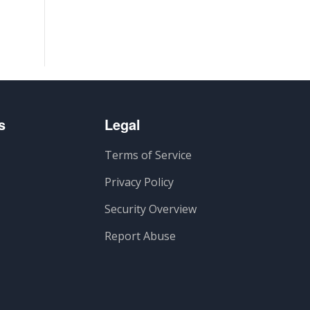
s
Legal
Terms of Service
Privacy Policy
Security Overview
Report Abuse