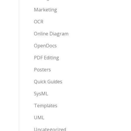
Marketing
OCR
Online Diagram
OpenDocs
PDF Editing
Posters
Quick Guides
SysML
Templates
UML
Uncategorized