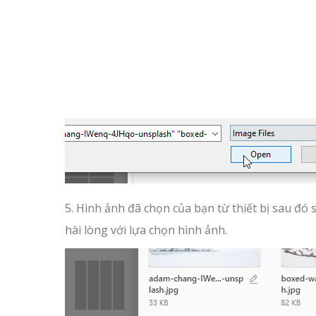
5. Hình ảnh đã chọn của bạn từ thiết bị sau đó
hài lòng với lựa chọn hình ảnh.