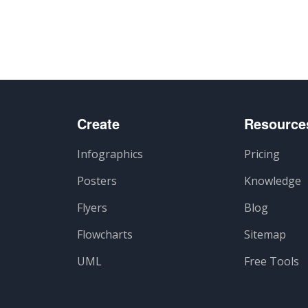
Create
Resource
Infographics
Pricing
Posters
Knowledge
Flyers
Blog
Flowcharts
Sitemap
UML
Free Tools