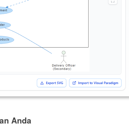
kan Anda