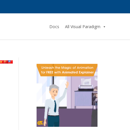
Docs
All Visual Paradigm