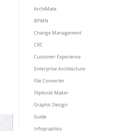
ArchiMate
BPMN
Change Management
CRC
Customer Experience
Enterprise Architecture
File Converter
Flipbook Maker
Graphic Design
Guide
Infographics