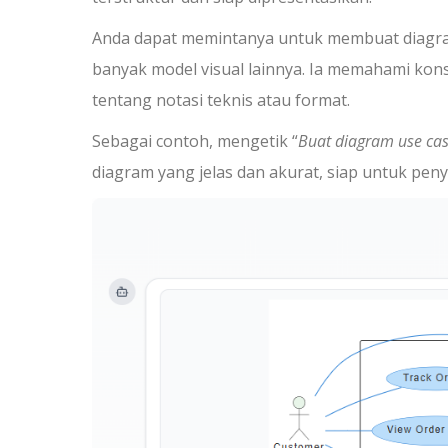
Anda dapat memintanya untuk membuat diagram
banyak model visual lainnya. Ia memahami kon
tentang notasi teknis atau format.
Sebagai contoh, mengetik “
Buat diagram use cas
diagram yang jelas dan akurat, siap untuk pe