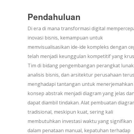
Pendahuluan
Di era di mana transformasi digital mempercep
inovasi bisnis, kemampuan untuk
memvisualisasikan ide-ide kompleks dengan ce
telah menjadi keunggulan kompetitif yang krusi
Tim di bidang pengembangan perangkat lunak
analisis bisnis, dan arsitektur perusahaan teru
menghadapi tantangan untuk menerjemahkan
konsep abstrak menjadi diagram yang jelas da
dapat diambil tindakan. Alat pembuatan diagr
tradisional, meskipun kuat, sering kali
membutuhkan investasi waktu yang signifikan
dalam penataan manual, kepatuhan terhadap