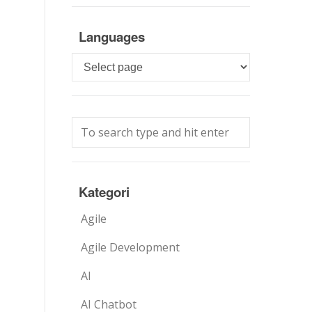
Languages
Languages
Kategori
Agile
Agile Development
AI
AI Chatbot