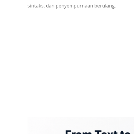
sintaks, dan penyempurnaan berulang.