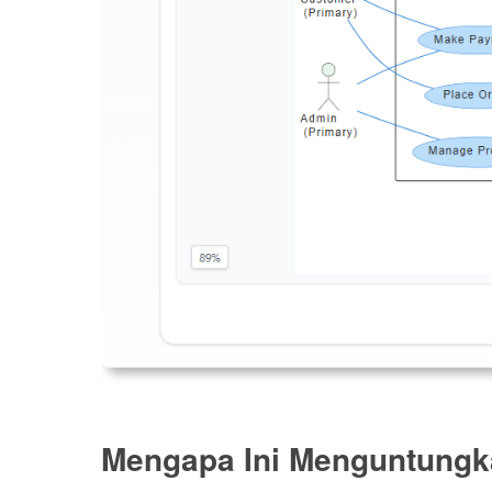
Mengapa Ini Menguntung