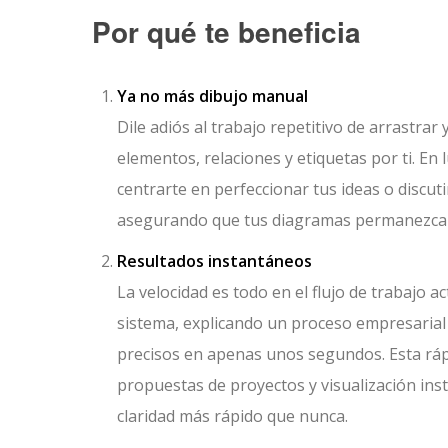
Por qué te beneficia
Ya no más dibujo manual
Dile adiós al trabajo repetitivo de arrastra
elementos, relaciones y etiquetas por ti. E
centrarte en perfeccionar tus ideas o discuti
asegurando que tus diagramas permanezcan l
Resultados instantáneos
La velocidad es todo en el flujo de trabajo a
sistema, explicando un proceso empresaria
precisos en apenas unos segundos. Esta rápi
propuestas de proyectos y visualización ins
claridad más rápido que nunca.