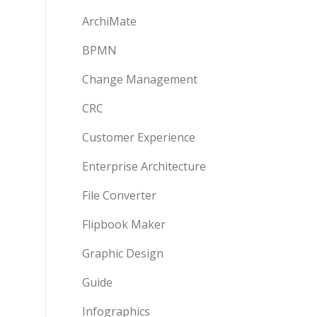
ArchiMate
BPMN
Change Management
CRC
Customer Experience
Enterprise Architecture
File Converter
Flipbook Maker
Graphic Design
Guide
Infographics