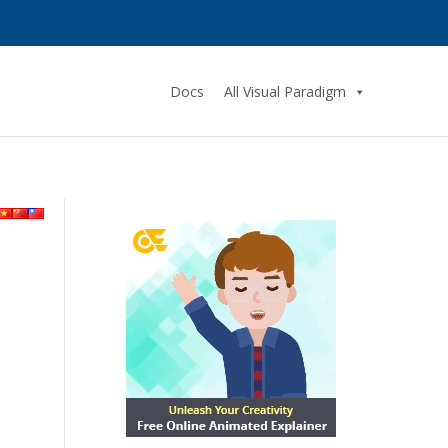
Docs
All Visual Paradigm