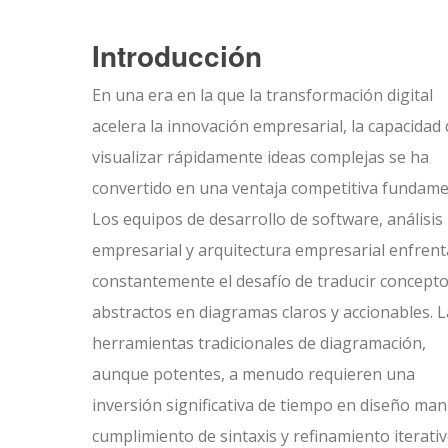
Introducción
En una era en la que la transformación digital
acelera la innovación empresarial, la capacidad
visualizar rápidamente ideas complejas se ha
convertido en una ventaja competitiva fundame
Los equipos de desarrollo de software, análisis
empresarial y arquitectura empresarial enfren
constantemente el desafío de traducir concept
abstractos en diagramas claros y accionables. L
herramientas tradicionales de diagramación,
aunque potentes, a menudo requieren una
inversión significativa de tiempo en diseño man
cumplimiento de sintaxis y refinamiento iterativ