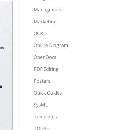
Management
Marketing
OCR
Online Diagram
OpenDocs
PDF Editing
Posters
Quick Guides
SysML
Templates
TOGAF