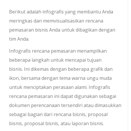
Berikut adalah infografis yang membantu Anda
meringkas dan memvisualisasikan rencana
pemasaran bisnis Anda untuk dibagikan dengan
tim Anda.
Infografis rencana pemasaran menampilkan
beberapa langkah untuk mencapai tujuan
bisnis. Ini dikemas dengan beberapa grafik dan
ikon, bersama dengan tema warna ungu muda
untuk menciptakan perasaan alami. Infografis
rencana pemasaran ini dapat digunakan sebagai
dokumen perencanaan tersendiri atau dimasukkan
sebagai bagian dari rencana bisnis, proposal
bisnis, proposal bisnis, atau laporan bisnis.