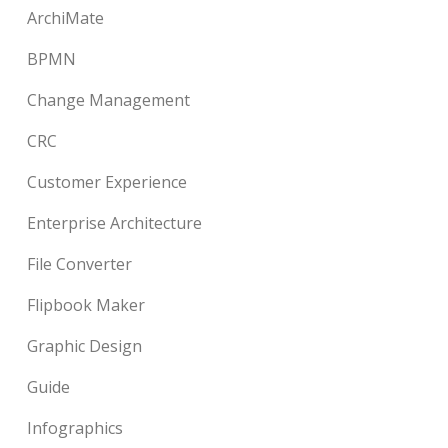
ArchiMate
BPMN
Change Management
CRC
Customer Experience
Enterprise Architecture
File Converter
Flipbook Maker
Graphic Design
Guide
Infographics