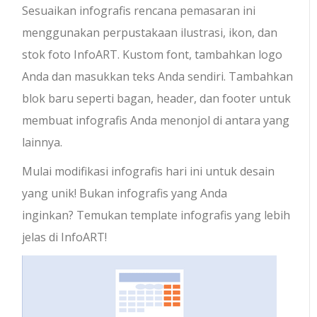
Sesuaikan infografis rencana pemasaran ini
menggunakan perpustakaan ilustrasi, ikon, dan
stok foto InfoART. Kustom font, tambahkan logo
Anda dan masukkan teks Anda sendiri. Tambahkan
blok baru seperti bagan, header, dan footer untuk
membuat infografis Anda menonjol di antara yang
lainnya.
Mulai modifikasi infografis hari ini untuk desain
yang unik! Bukan infografis yang Anda
inginkan? Temukan template infografis yang lebih
jelas di InfoART!