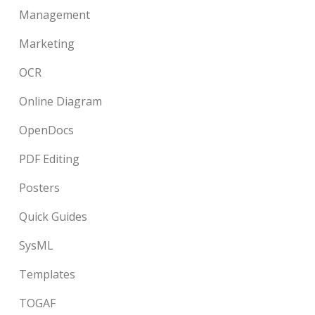
Management
Marketing
OCR
Online Diagram
OpenDocs
PDF Editing
Posters
Quick Guides
SysML
Templates
TOGAF