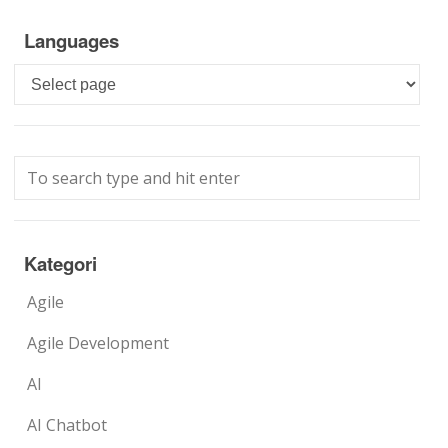
Languages
Languages
Kategori
Agile
Agile Development
AI
AI Chatbot