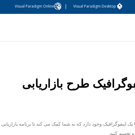
|
Visual Paradigm Online
Visual Paradigm Desktop
فوگرافیک طرح بازاریابی
ا یک اینفوگرافیک وجود دارد که به شما کمک می کند تا برنامه بازاریاب
 تجسم کنید.