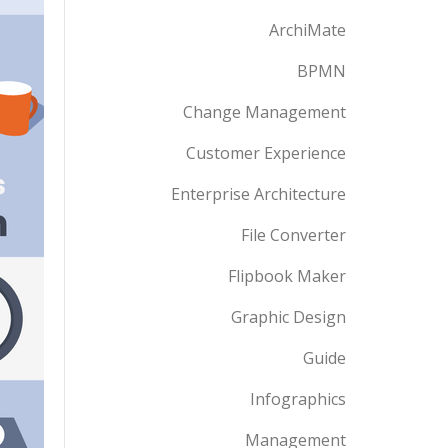
ArchiMate
BPMN
Change Management
Customer Experience
Enterprise Architecture
File Converter
Flipbook Maker
Graphic Design
Guide
Infographics
Management