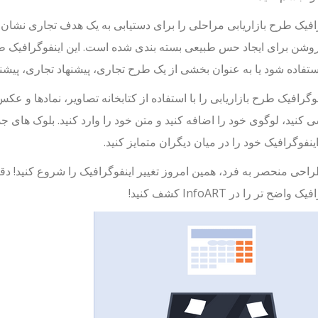
افیک طرح بازاریابی مراحلی را برای دستیابی به یک هدف تجاری نشان می
شن برای ایجاد حس طبیعی بسته بندی شده است. این اینفوگرافیک طرح ب
تفاده شود یا به عنوان بخشی از یک طرح تجاری، پیشنهاد تجاری، پیشن
کنید، لوگوی خود را اضافه کنید و متن خود را وارد کنید. بلوک های جد
 اینفوگرافیک خود را در میان دیگران متمایز کنید.
احی منحصر به فرد، همین امروز تغییر اینفوگرافیک را شروع کنید! دق
 واضح تر را در InfoART کشف کنید!