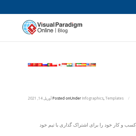
/
Templates
,
Infographics
Under
Posted on
آوریل 14, 2021
ی کسب و کار خود را برای اشتراک گذاری با تیم خود