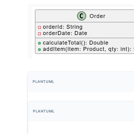
PLANTUML
PLANTUML