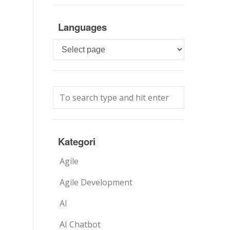
Languages
Languages
Kategori
Agile
Agile Development
AI
AI Chatbot