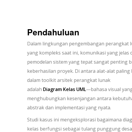
Pendahuluan
Dalam lingkungan pengembangan perangkat 
yang kompleks saat ini, komunikasi yang jelas 
pemodelan sistem yang tepat sangat penting b
keberhasilan proyek. Di antara alat-alat paling
dalam toolkit arsitek perangkat lunak
adalah
Diagram Kelas UML
—bahasa visual yan
menghubungkan kesenjangan antara kebutuh
abstrak dan implementasi yang nyata.
Studi kasus ini mengeksplorasi bagaimana dia
kelas berfungsi sebagai tulang punggung desa