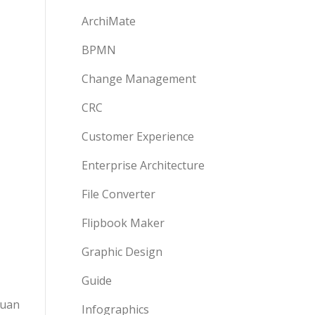
ArchiMate
BPMN
Change Management
CRC
Customer Experience
Enterprise Architecture
File Converter
Flipbook Maker
Graphic Design
Guide
duan
Infographics