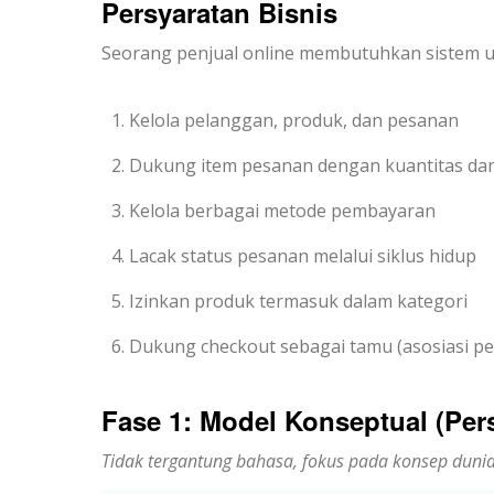
Persyaratan Bisnis
Seorang penjual online membutuhkan sistem u
Kelola pelanggan, produk, dan pesanan
Dukung item pesanan dengan kuantitas da
Kelola berbagai metode pembayaran
Lacak status pesanan melalui siklus hidup
Izinkan produk termasuk dalam kategori
Dukung checkout sebagai tamu (asosiasi pe
Fase 1: Model Konseptual (Per
Tidak tergantung bahasa, fokus pada konsep duni