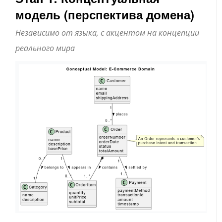
модель (перспектива домена)
Независимо от языка, с акцентом на концепции
реального мира