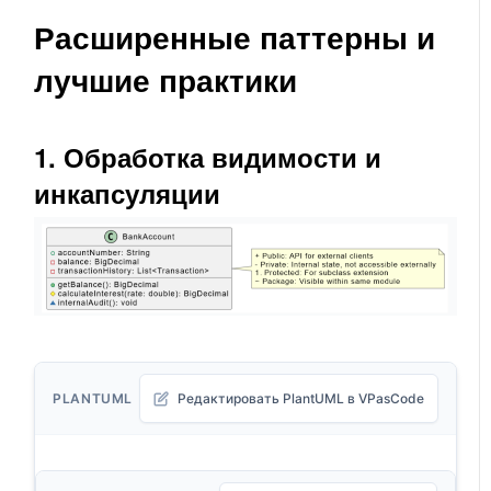
Расширенные паттерны и
лучшие практики
1. Обработка видимости и
инкапсуляции
PLANTUML
Редактировать PlantUML в VPasCode