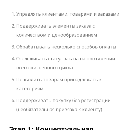
Управлять клиентами, товарами и заказами
Поддерживать элементы заказа с
количеством и ценообразованием
Обрабатывать несколько способов оплаты
Отслеживать статус заказа на протяжении
всего жизненного цикла
Позволить товарам принадлежать к
категориям
Поддерживать покупку без регистрации
(необязательная привязка к клиенту)
Этап 1: Концептуальная