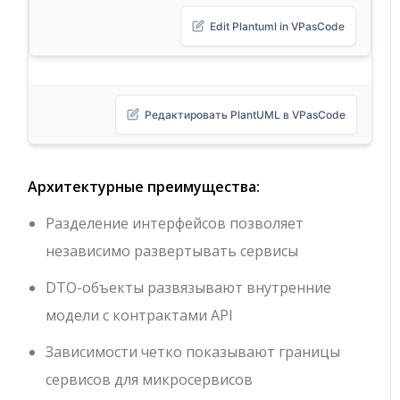
Edit Plantuml in VPasCode
Редактировать PlantUML в VPasCode
Архитектурные преимущества:
Разделение интерфейсов позволяет
независимо развертывать сервисы
DTO-объекты развязывают внутренние
модели с контрактами API
Зависимости четко показывают границы
сервисов для микросервисов