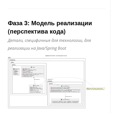
Фаза 3: Модель реализации
(перспектива кода)
Детали, специфичные для технологии, для
реализации на Java/Spring Boot