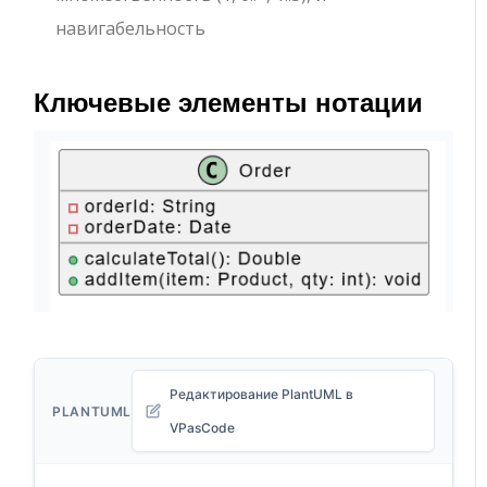
навигабельность
Ключевые элементы нотации
Редактирование PlantUML в
PLANTUML
VPasCode