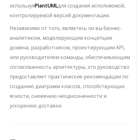
используя
PlantUML
для создания исполняемой,
контролируемой версий документации.
Независимо от того, являетесь ли вы бизнес-
аналитиком, моделирующим концепции
домена, разработчиком, проектирующим API,
или руководителем команды, обеспечивающим
согласованность архитектуры, это руководство
предоставляет практические рекомендации по
созданию диаграмм классов, способствующих
ясности, снижению неоднозначности и
ускорению доставки.