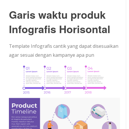
Garis waktu produk
Infografis Horisontal
Template Infografis cantik yang dapat disesuaikan
agar sesuai dengan kampanye apa pun