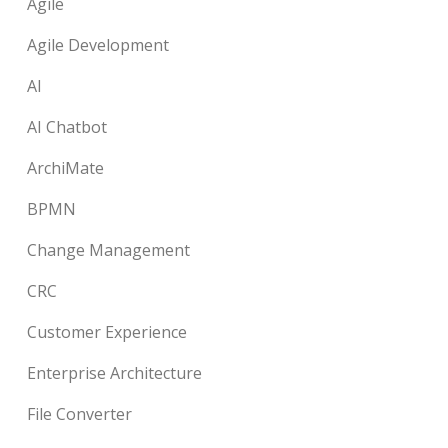
Agile
Agile Development
AI
AI Chatbot
ArchiMate
BPMN
Change Management
CRC
Customer Experience
Enterprise Architecture
File Converter