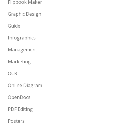
Flipbook Maker
Graphic Design
Guide
Infographics
Management
Marketing
OCR
Online Diagram
OpenDocs
PDF Editing
Posters