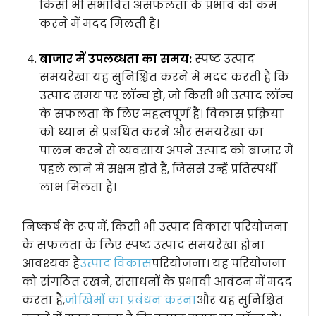
किसी भी संभावित असफलता के प्रभाव को कम
करने में मदद मिलती है।
बाजार में उपलब्धता का समय:
स्पष्ट उत्पाद
समयरेखा यह सुनिश्चित करने में मदद करती है कि
उत्पाद समय पर लॉन्च हो, जो किसी भी उत्पाद लॉन्च
के सफलता के लिए महत्वपूर्ण है। विकास प्रक्रिया
को ध्यान से प्रबंधित करने और समयरेखा का
पालन करने से व्यवसाय अपने उत्पाद को बाजार में
पहले लाने में सक्षम होते हैं, जिससे उन्हें प्रतिस्पर्धी
लाभ मिलता है।
निष्कर्ष के रूप में, किसी भी उत्पाद विकास परियोजना
के सफलता के लिए स्पष्ट उत्पाद समयरेखा होना
आवश्यक है
उत्पाद विकास
परियोजना। यह परियोजना
को संगठित रखने, संसाधनों के प्रभावी आवंटन में मदद
करता है,
जोखिमों का प्रबंधन करना
और यह सुनिश्चित