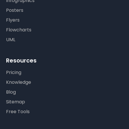
Infographics
Posters
Flyers
Flowcharts
UML
Resources
Pricing
Knowledge
Blog
Sitemap
Free Tools