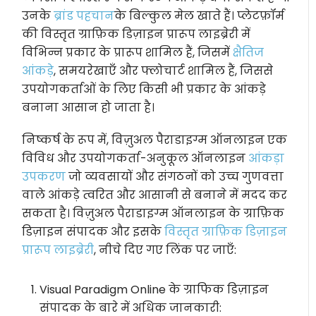
उनके
ब्रांड पहचान
के बिल्कुल मेल खाते हैं। प्लेटफ़ॉर्म
की विस्तृत ग्राफ़िक डिज़ाइन प्रारूप लाइब्रेरी में
विभिन्न प्रकार के प्रारूप शामिल हैं, जिसमें
क्षैतिज
आंकड़े
, समयरेखाएँ और फ्लोचार्ट शामिल हैं, जिससे
उपयोगकर्ताओं के लिए किसी भी प्रकार के आंकड़े
बनाना आसान हो जाता है।
निष्कर्ष के रूप में, विज़ुअल पैराडाइग्म ऑनलाइन एक
विविध और उपयोगकर्ता-अनुकूल ऑनलाइन
आंकड़ा
उपकरण
जो व्यवसायों और संगठनों को उच्च गुणवत्ता
वाले आंकड़े त्वरित और आसानी से बनाने में मदद कर
सकता है। विज़ुअल पैराडाइग्म ऑनलाइन के ग्राफ़िक
डिज़ाइन संपादक और इसके
विस्तृत ग्राफ़िक डिज़ाइन
प्रारूप लाइब्रेरी
, नीचे दिए गए लिंक पर जाएँ:
Visual Paradigm Online के ग्राफिक डिज़ाइन
संपादक के बारे में अधिक जानकारी: