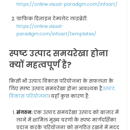
https://online.visual-paradigm.com/infoart/
ग्राफिक डिज़ाइन टेम्पलेट लाइब्रेरी:
https://online.visual-
paradigm.com/infoart/templates/
स्पष्ट उत्पाद समयरेखा होना
क्यों महत्वपूर्ण है?
किसी भी उत्पाद विकास परियोजना के सफलता के
लिए स्पष्ट उत्पाद समयरेखा होना आवश्यक है
उत्पाद
विकास परियोजना
। यहाँ कुछ कारण हैं:
संगठन:
एक उत्पाद समयरेखा उत्पाद को बाजार में
लाने में शामिल मुख्य चरणों के स्पष्ट मार्गदर्शिका
प्रदान करके परियोजना को संगठित रखने में मदद