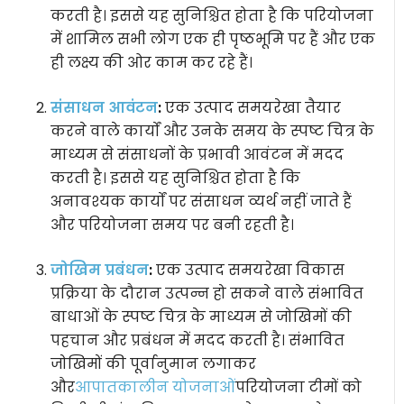
करती है। इससे यह सुनिश्चित होता है कि परियोजना
में शामिल सभी लोग एक ही पृष्ठभूमि पर हैं और एक
ही लक्ष्य की ओर काम कर रहे हैं।
संसाधन आवंटन
:
एक उत्पाद समयरेखा तैयार
करने वाले कार्यों और उनके समय के स्पष्ट चित्र के
माध्यम से संसाधनों के प्रभावी आवंटन में मदद
करती है। इससे यह सुनिश्चित होता है कि
अनावश्यक कार्यों पर संसाधन व्यर्थ नहीं जाते हैं
और परियोजना समय पर बनी रहती है।
जोखिम प्रबंधन
:
एक उत्पाद समयरेखा विकास
प्रक्रिया के दौरान उत्पन्न हो सकने वाले संभावित
बाधाओं के स्पष्ट चित्र के माध्यम से जोखिमों की
पहचान और प्रबंधन में मदद करती है। संभावित
जोखिमों की पूर्वानुमान लगाकर
और
आपातकालीन योजनाओं
परियोजना टीमों को