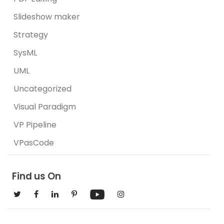
Slideshow maker
Strategy
SysML
UML
Uncategorized
Visual Paradigm
VP Pipeline
VPasCode
Find us On