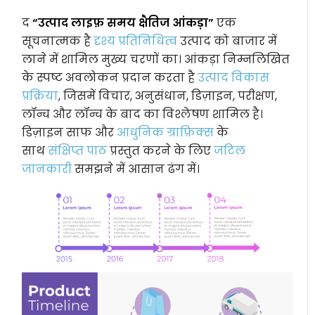
द
“उत्पाद लाइफ़ समय क्षैतिज आंकड़ा”
एक
सूचनात्मक है
दृश्य प्रतिनिधित्व
उत्पाद को बाजार में
लाने में शामिल मुख्य चरणों का। आंकड़ा निम्नलिखित
के स्पष्ट अवलोकन प्रदान करता है
उत्पाद विकास
प्रक्रिया
, जिसमें विचार, अनुसंधान, डिज़ाइन, परीक्षण,
लॉन्च और लॉन्च के बाद का विश्लेषण शामिल है।
डिज़ाइन साफ और
आधुनिक ग्राफ़िक्स
के
साथ
संक्षिप्त पाठ
प्रस्तुत करने के लिए
जटिल
जानकारी
समझने में आसान ढंग में।