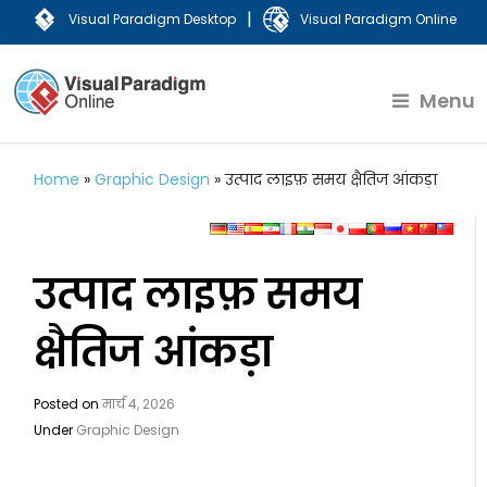
|
Visual Paradigm Desktop
Visual Paradigm Online
Menu
Home
»
Graphic Design
»
उत्पाद लाइफ़ समय क्षैतिज आंकड़ा
उत्पाद लाइफ़ समय
क्षैतिज आंकड़ा
Posted on
मार्च 4, 2026
Under
Graphic Design