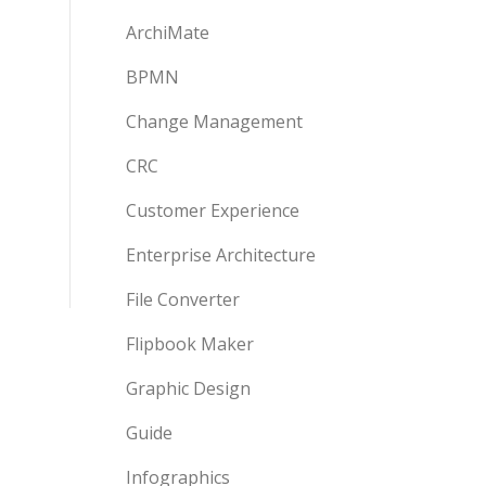
ArchiMate
BPMN
Change Management
CRC
Customer Experience
Enterprise Architecture
File Converter
Flipbook Maker
Graphic Design
Guide
Infographics