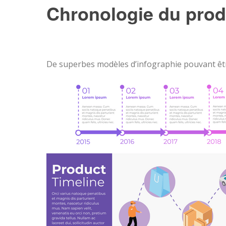
Chronologie du produ
De superbes modèles d’infographie pouvant êt