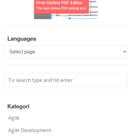
Languages
Languages
Kategori
Agile
Agile Development