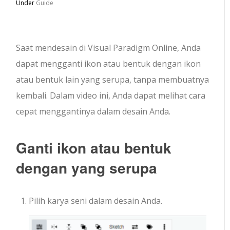
Under
Guide
Saat mendesain di Visual Paradigm Online, Anda
dapat mengganti ikon atau bentuk dengan ikon
atau bentuk lain yang serupa, tanpa membuatnya
kembali. Dalam video ini, Anda dapat melihat cara
cepat menggantinya dalam desain Anda.
Ganti ikon atau bentuk
dengan yang serupa
Pilih karya seni dalam desain Anda.