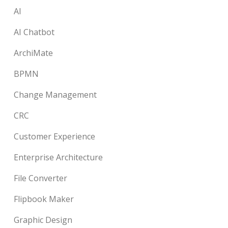
AI
AI Chatbot
ArchiMate
BPMN
Change Management
CRC
Customer Experience
Enterprise Architecture
File Converter
Flipbook Maker
Graphic Design