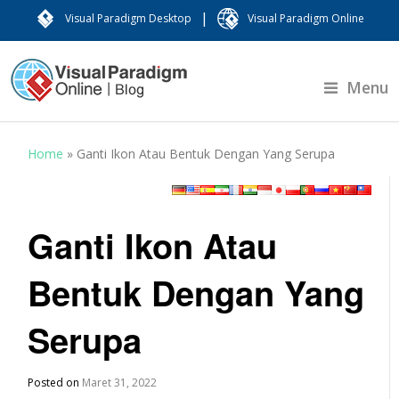
|
Visual Paradigm Desktop
Visual Paradigm Online
Menu
Home
»
Ganti Ikon Atau Bentuk Dengan Yang Serupa
Ganti Ikon Atau
Bentuk Dengan Yang
Serupa
Posted on
Maret 31, 2022