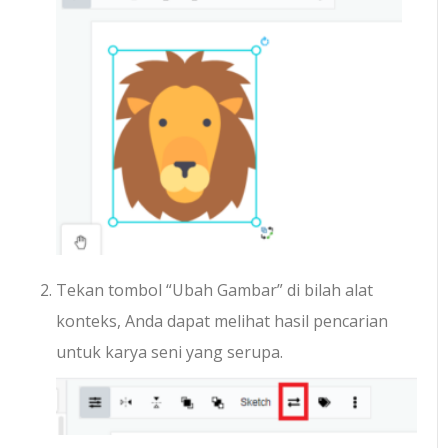
Tekan tombol “Ubah Gambar” di bilah alat
konteks, Anda dapat melihat hasil pencarian
untuk karya seni yang serupa.