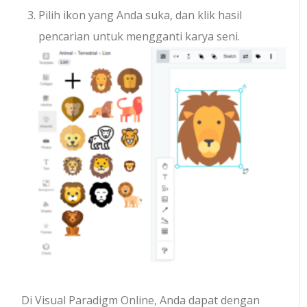
Pilih ikon yang Anda suka, dan klik hasil
pencarian untuk mengganti karya seni.
Di Visual Paradigm Online, Anda dapat dengan