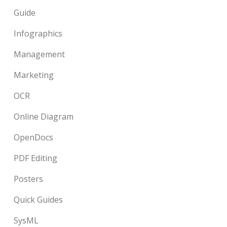
Guide
Infographics
Management
Marketing
OCR
Online Diagram
OpenDocs
PDF Editing
Posters
Quick Guides
SysML