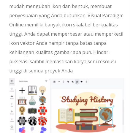
mudah mengubah ikon dan bentuk, membuat
penyesuaian yang Anda butuhkan. Visual Paradigm
Online memiliki banyak ikon skalabel berkualitas
tinggi. Anda dapat memperbesar atau memperkecil
ikon vektor Anda hampir tanpa batas tanpa
kehilangan kualitas gambar apa pun. Hindari
pikselasi sambil memastikan karya seni resolusi
tinggi di semua proyek Anda.