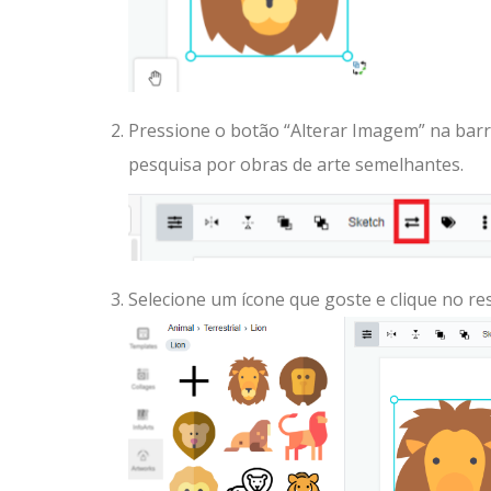
Pressione o botão “Alterar Imagem” na barr
pesquisa por obras de arte semelhantes.
Selecione um ícone que goste e clique no res