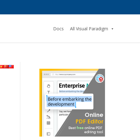
Docs
All Visual Paradigm