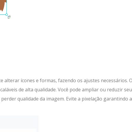
e alterar ícones e formas, fazendo os ajustes necessários. 
caláveis de alta qualidade. Você pode ampliar ou reduzir se
 perder qualidade da imagem. Evite a pixelação garantindo a