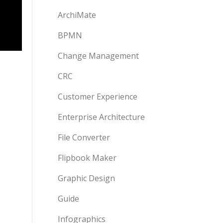
ArchiMate
BPMN
Change Management
CRC
Customer Experience
Enterprise Architecture
File Converter
Flipbook Maker
Graphic Design
Guide
Infographics