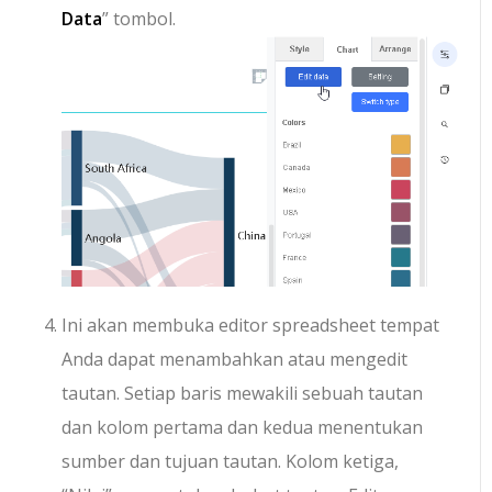
Data
” tombol.
Ini akan membuka editor spreadsheet tempat
Anda dapat menambahkan atau mengedit
tautan. Setiap baris mewakili sebuah tautan
dan kolom pertama dan kedua menentukan
sumber dan tujuan tautan. Kolom ketiga,