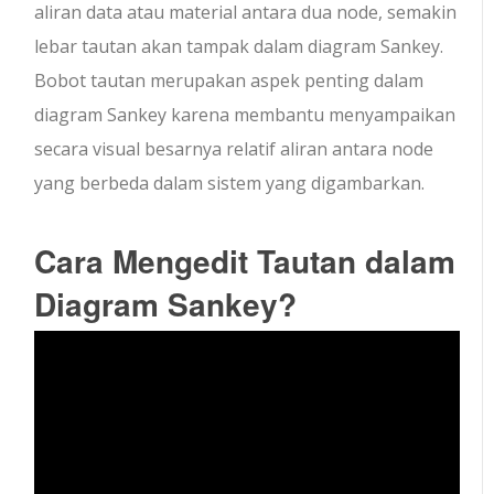
aliran data atau material antara dua node, semakin
lebar tautan akan tampak dalam diagram Sankey.
Bobot tautan merupakan aspek penting dalam
diagram Sankey karena membantu menyampaikan
secara visual besarnya relatif aliran antara node
yang berbeda dalam sistem yang digambarkan.
Cara Mengedit Tautan dalam
Diagram Sankey?