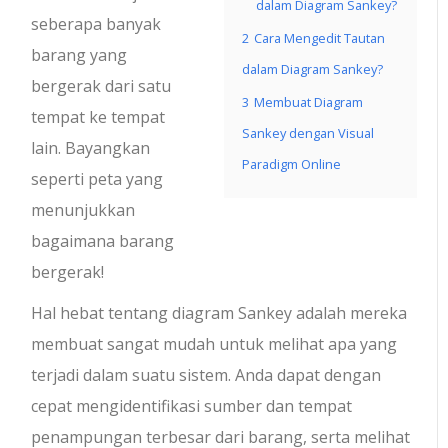
dalam Diagram Sankey?
seberapa banyak
2
Cara Mengedit Tautan
barang yang
dalam Diagram Sankey?
bergerak dari satu
3
Membuat Diagram
tempat ke tempat
Sankey dengan Visual
lain. Bayangkan
Paradigm Online
seperti peta yang
menunjukkan
bagaimana barang
bergerak!
Hal hebat tentang diagram Sankey adalah mereka
membuat sangat mudah untuk melihat apa yang
terjadi dalam suatu sistem. Anda dapat dengan
cepat mengidentifikasi sumber dan tempat
penampungan terbesar dari barang, serta melihat