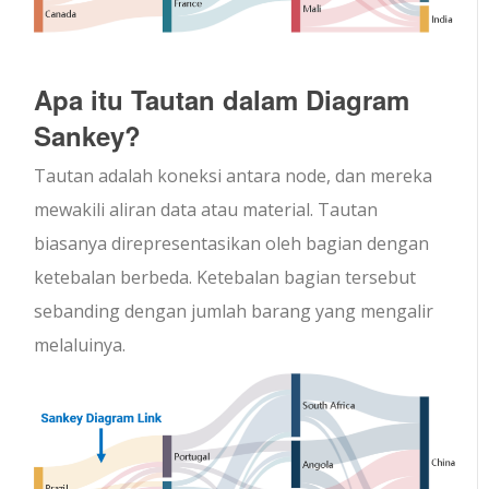
Apa itu Tautan dalam Diagram
Sankey?
Tautan adalah koneksi antara node, dan mereka
mewakili aliran data atau material. Tautan
biasanya direpresentasikan oleh bagian dengan
ketebalan berbeda. Ketebalan bagian tersebut
sebanding dengan jumlah barang yang mengalir
melaluinya.