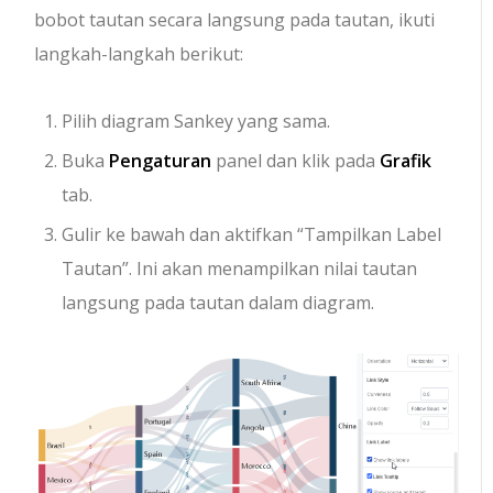
bobot tautan secara langsung pada tautan, ikuti
langkah-langkah berikut:
Pilih diagram Sankey yang sama.
Buka
Pengaturan
panel dan klik pada
Grafik
tab.
Gulir ke bawah dan aktifkan “Tampilkan Label
Tautan”. Ini akan menampilkan nilai tautan
langsung pada tautan dalam diagram.