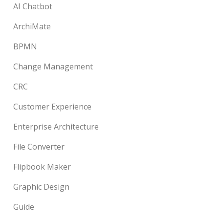
AI Chatbot
ArchiMate
BPMN
Change Management
CRC
Customer Experience
Enterprise Architecture
File Converter
Flipbook Maker
Graphic Design
Guide