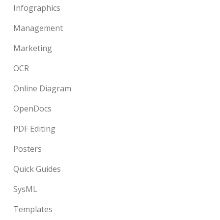
Infographics
Management
Marketing
OCR
Online Diagram
OpenDocs
PDF Editing
Posters
Quick Guides
SysML
Templates