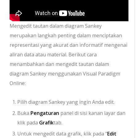
Mengedit tautan dalam diagram Sankey
merupakan langkah penting dalam menciptakan
representasi yang akurat dan informatif mengenai
aliran data atau material. Berikut cara
menambahkan dan mengedit tautan dalam
diagram Sankey menggunakan Visual Paradigm
Online:
Pilih diagram Sankey yang ingin Anda edit.
Buka
Pengaturan
panel di sisi kanan layar dan
klik pada
Grafik
tab.
Untuk mengedit data grafik, klik pada “
Edit