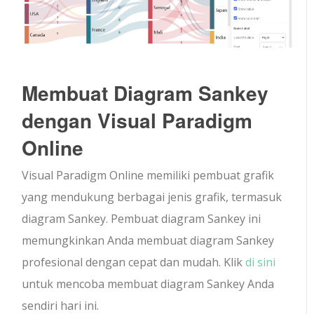
Membuat Diagram Sankey
dengan Visual Paradigm
Online
Visual Paradigm Online memiliki pembuat grafik
yang mendukung berbagai jenis grafik, termasuk
diagram Sankey. Pembuat diagram Sankey ini
memungkinkan Anda membuat diagram Sankey
profesional dengan cepat dan mudah. Klik
di sini
untuk mencoba membuat diagram Sankey Anda
sendiri hari ini.