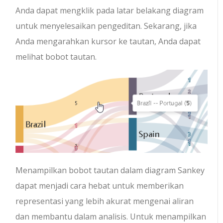
Anda dapat mengklik pada latar belakang diagram
untuk menyelesaikan pengeditan. Sekarang, jika
Anda mengarahkan kursor ke tautan, Anda dapat
melihat bobot tautan.
Menampilkan bobot tautan dalam diagram Sankey
dapat menjadi cara hebat untuk memberikan
representasi yang lebih akurat mengenai aliran
dan membantu dalam analisis. Untuk menampilkan