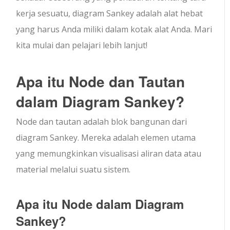
kerja sesuatu, diagram Sankey adalah alat hebat
yang harus Anda miliki dalam kotak alat Anda. Mari
kita mulai dan pelajari lebih lanjut!
Apa itu Node dan Tautan
dalam Diagram Sankey?
Node dan tautan adalah blok bangunan dari
diagram Sankey. Mereka adalah elemen utama
yang memungkinkan visualisasi aliran data atau
material melalui suatu sistem.
Apa itu Node dalam Diagram
Sankey?