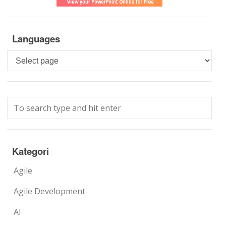
Languages
Languages
Kategori
Agile
Agile Development
AI