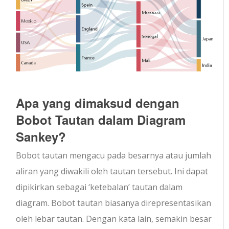
Apa yang dimaksud dengan
Bobot Tautan dalam Diagram
Sankey?
Bobot tautan mengacu pada besarnya atau jumlah
aliran yang diwakili oleh tautan tersebut. Ini dapat
dipikirkan sebagai ‘ketebalan’ tautan dalam
diagram. Bobot tautan biasanya direpresentasikan
oleh lebar tautan. Dengan kata lain, semakin besar