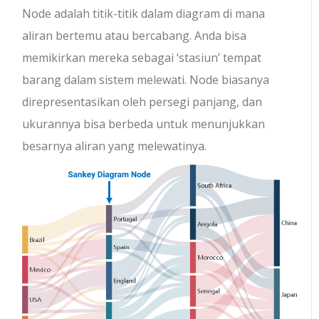
Node adalah titik-titik dalam diagram di mana
aliran bertemu atau bercabang. Anda bisa
memikirkan mereka sebagai ‘stasiun’ tempat
barang dalam sistem melewati. Node biasanya
direpresentasikan oleh persegi panjang, dan
ukurannya bisa berbeda untuk menunjukkan
besarnya aliran yang melewatinya.