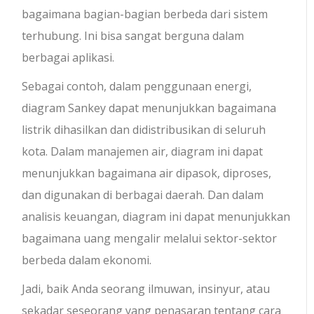
bagaimana bagian-bagian berbeda dari sistem
terhubung. Ini bisa sangat berguna dalam
berbagai aplikasi.
Sebagai contoh, dalam penggunaan energi,
diagram Sankey dapat menunjukkan bagaimana
listrik dihasilkan dan didistribusikan di seluruh
kota. Dalam manajemen air, diagram ini dapat
menunjukkan bagaimana air dipasok, diproses,
dan digunakan di berbagai daerah. Dan dalam
analisis keuangan, diagram ini dapat menunjukkan
bagaimana uang mengalir melalui sektor-sektor
berbeda dalam ekonomi.
Jadi, baik Anda seorang ilmuwan, insinyur, atau
sekadar seseorang yang penasaran tentang cara