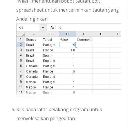
“Nilai”, menentukan bobot tautan. Edit
spreadsheet untuk mencerminkan tautan yang
Anda inginkan.
Klik pada latar belakang diagram untuk
menyelesaikan pengeditan.