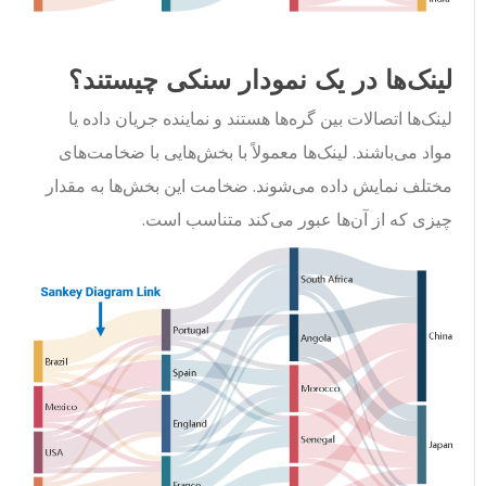
لینک‌ها در یک نمودار سنکی چیستند؟
لینک‌ها اتصالات بین گره‌ها هستند و نماینده جریان داده یا
مواد می‌باشند. لینک‌ها معمولاً با بخش‌هایی با ضخامت‌های
مختلف نمایش داده می‌شوند. ضخامت این بخش‌ها به مقدار
چیزی که از آن‌ها عبور می‌کند متناسب است.