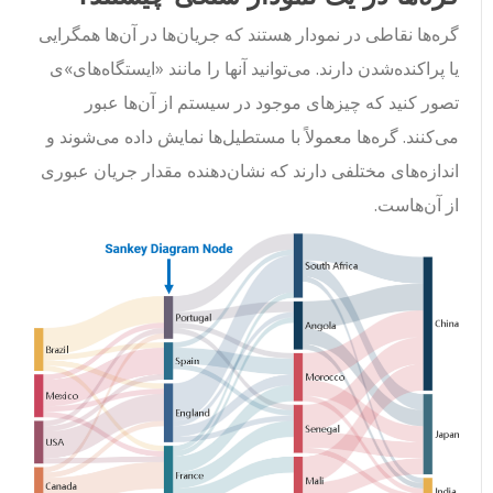
گره‌ها نقاطی در نمودار هستند که جریان‌ها در آن‌ها همگرایی
یا پراکنده‌شدن دارند. می‌توانید آنها را مانند «ایستگاه‌های»ی
تصور کنید که چیزهای موجود در سیستم از آن‌ها عبور
می‌کنند. گره‌ها معمولاً با مستطیل‌ها نمایش داده می‌شوند و
اندازه‌های مختلفی دارند که نشان‌دهنده مقدار جریان عبوری
از آن‌هاست.