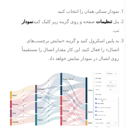
نمودار سنکی همان را انتخاب کنید.
پنل
تنظیمات
صفحه و روی گزینه زیر کلیک کنید
نمودار
تب.
به پایین اسکرول کنید و گزینه «نمایش برچسب‌های
اتصال» را فعال کنید. این کار مقدار اتصال را مستقیماً
روی اتصال در نمودار نمایش خواهد داد.