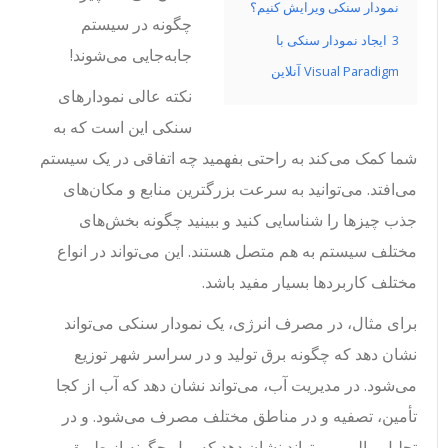
نمودار سنکی ویرایش کنیم؟
چگونه در سیستم
3
ایجاد نمودار سنکی با
جابه‌جایی می‌شوند!
Visual Paradigm آنلاین
نکته عالی نمودارهای
سنکی این است که به
شما کمک می‌کند به راحتی بفهمید چه اتفاقی در یک سیستم
می‌افتد. می‌توانید به سرعت بزرگترین منابع و مکان‌های
جذب چیزها را شناسایی کنید و ببینید چگونه بخش‌های
مختلف سیستم به هم متصل هستند. این می‌تواند در انواع
مختلف کاربردها بسیار مفید باشد.
برای مثال، در مصرف انرژی، یک نمودار سنکی می‌تواند
نشان دهد که چگونه برق تولید و در سراسر شهر توزیع
می‌شود. در مدیریت آب، می‌تواند نشان دهد که آب از کجا
تأمین، تصفیه و در مناطق مختلف مصرف می‌شود. و در
تحلیل مالی، می‌تواند نشان دهد که پول چگونه از طریق