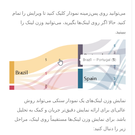
می‌توانید روی پس‌زمینه نمودار کلیک کنید تا ویرایش را تمام
کنید. حالا اگر روی لینک‌ها بگیرید، می‌توانید وزن لینک را
ببینید.
نمایش وزن لینک‌های یک نمودار سنکی می‌تواند روش
عالی‌ای برای ارائه نمایش دقیق‌تر جریان و کمک به تحلیل
باشد. برای نمایش وزن لینک‌ها مستقیماً روی لینک، مراحل
زیر را دنبال کنید: