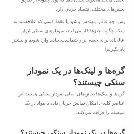
بخش‌های مختلف اقتصاد جریان دارد.
پس، چه عالم، مهندس باشید یا فقط کسی که علاقه‌مند به
اینکه چگونه چیزها کار می‌کنند، نمودارهای سنکی ابزار
عالی‌ای برای جعبه ابزار شماست. بیایید وارد شویم و بیشتر
یاد بگیریم!
گره‌ها و لینک‌ها در یک نمودار
سنکی چیستند؟
گره‌ها و لینک‌ها بخش‌های اصلی نمودار سنکی هستند. این
عناصر کلیدی امکان نمایش جریان داده یا مواد در یک
سیستم را فراهم می‌کنند.
گره‌ها در یک نمودار سنکی چیستند؟