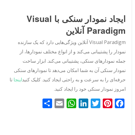
ایجاد نمودار سنکی با Visual
Paradigm آنلاین
Visual Paradigm آنلاین ویژگی‌هایی دارد که یک سازنده
نمودار را پشتیبانی می‌کند و از انواع مختلف نمودارها، از
جمله نمودارهای سنکی، پشتیبانی می‌کند. ابزار ساخت
نمودار سنکی آن به شما امکان می‌دهد تا نمودارهای سنکی
حرفه‌ای را به سرعت و به راحتی ایجاد کنید. کلیک کنید
اینجا
تا
امروز نمودار سنکی خود را ایجاد کنید.
Facebook
Pinterest
Twitter
LinkedIn
Email
WhatsApp
اشتراک
گذاری