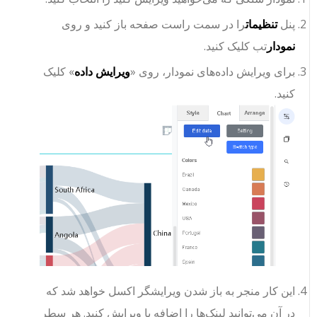
پنل
تنظیمات
را در سمت راست صفحه باز کنید و روی
نمودار
تب کلیک کنید.
برای ویرایش داده‌های نمودار، روی «
ویرایش داده
» کلیک
کنید.
این کار منجر به باز شدن ویرایشگر اکسل خواهد شد که
در آن می‌توانید لینک‌ها را اضافه یا ویرایش کنید. هر سطر