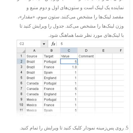
نماینده یک لینک است و ستون‌های اول و دوم منبع و
مقصد لینک‌ها را مشخص می‌کنند. ستون سوم، «مقدار»،
وزن لینک‌ها را مشخص می‌کند. جدول را ویرایش کنید تا
با لینک‌های مورد نظر شما هماهنگ شود.
روی پس‌زمینه نمودار کلیک کنید تا ویرایش را تمام کنید.