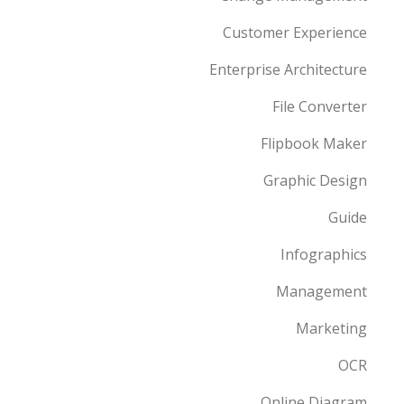
Customer Experience
Enterprise Architecture
File Converter
Flipbook Maker
Graphic Design
Guide
Infographics
Management
Marketing
OCR
Online Diagram