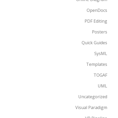
OpenDocs
PDF Editing
Posters
Quick Guides
SysML
Templates
TOGAF
UML
Uncategorized
Visual Paradigm