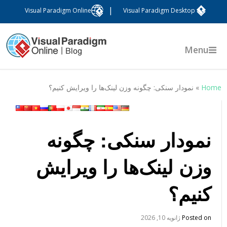
|
Visual Paradigm Online
Visual Paradigm Desktop
Menu
Hom
»
نمودار سنکی: چگونه وزن لینک‌ها را ویرایش کنیم؟
نمودار سنکی: چگونه
وزن لینک‌ها را ویرایش
کنیم؟
Posted on
ژانویه 10, 2026