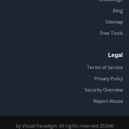
Blog
Sitemap
Free Tools
Legal
Terms of Service
Privacy Policy
Security Overview
Report Abuse
©2026 by Visual Paradigm. All rights reserved.