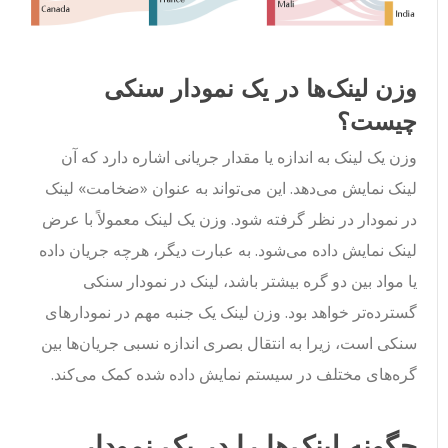
وزن لینک‌ها در یک نمودار سنکی
چیست؟
وزن یک لینک به اندازه یا مقدار جریانی اشاره دارد که آن
لینک نمایش می‌دهد. این می‌تواند به عنوان «ضخامت» لینک
در نمودار در نظر گرفته شود. وزن یک لینک معمولاً با عرض
لینک نمایش داده می‌شود. به عبارت دیگر، هرچه جریان داده
یا مواد بین دو گره بیشتر باشد، لینک در نمودار سنکی
گسترده‌تر خواهد بود. وزن لینک یک جنبه مهم در نمودارهای
سنکی است، زیرا به انتقال بصری اندازه نسبی جریان‌ها بین
گره‌های مختلف در سیستم نمایش داده شده کمک می‌کند.
چگونه لینک‌ها را در یک نمودار