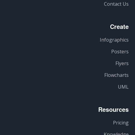
Contact Us
Create
Infographics
Posters
Flyers
Flowcharts
UML
Resources
Pricing
Knowledge