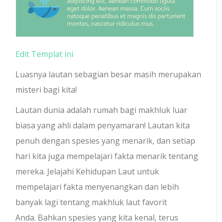
Edit Templat ini
Luasnya lautan sebagian besar masih merupakan
misteri bagi kita!
Lautan dunia adalah rumah bagi makhluk luar
biasa yang ahli dalam penyamaran! Lautan kita
penuh dengan spesies yang menarik, dan setiap
hari kita juga mempelajari fakta menarik tentang
mereka. Jelajahi Kehidupan Laut untuk
mempelajari fakta menyenangkan dan lebih
banyak lagi tentang makhluk laut favorit
Anda. Bahkan spesies yang kita kenal, terus