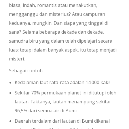
biasa, indah, romantis atau menakutkan,
mengganggu dan misterius? Atau campuran
keduanya, mungkin. Dan siapa yang tinggal di
sana? Selama beberapa dekade dan dekade,
samudra biru yang dalam telah dipelajari secara
luas; tetapi dalam banyak aspek, itu tetap menjadi
misteri.
Sebagai contoh:
Kedalaman laut rata-rata adalah 14.000 kaki!
Sekitar 70% permukaan planet ini ditutupi oleh
lautan. Faktanya, lautan menampung sekitar
96,5% dari semua air di Bumi.
Daerah terdalam dari lautan di Bumi dikenal