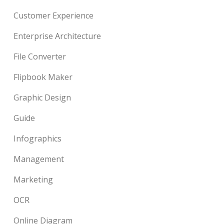
Customer Experience
Enterprise Architecture
File Converter
Flipbook Maker
Graphic Design
Guide
Infographics
Management
Marketing
OCR
Online Diagram