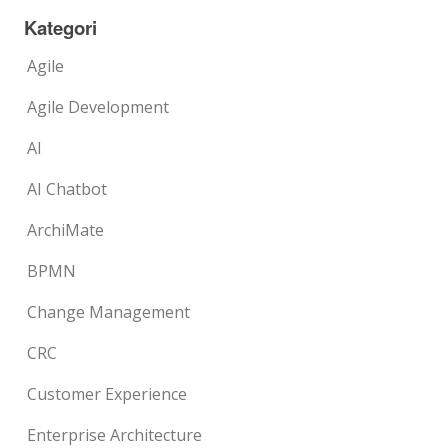
Kategori
Agile
Agile Development
AI
AI Chatbot
ArchiMate
BPMN
Change Management
CRC
Customer Experience
Enterprise Architecture