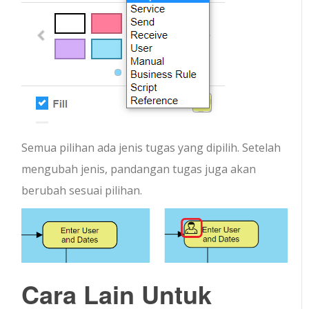
Semua pilihan ada jenis tugas yang dipilih. Setelah
mengubah jenis, pandangan tugas juga akan
berubah sesuai pilihan.
Cara Lain Untuk