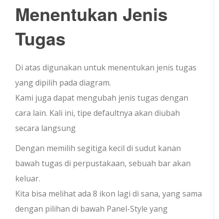
Menentukan Jenis
Tugas
Di atas digunakan untuk menentukan jenis tugas
yang dipilih pada diagram.
Kami juga dapat mengubah jenis tugas dengan
cara lain. Kali ini, tipe defaultnya akan diubah
secara langsung
Dengan memilih segitiga kecil di sudut kanan
bawah tugas di perpustakaan, sebuah bar akan
keluar.
Kita bisa melihat ada 8 ikon lagi di sana, yang sama
dengan pilihan di bawah Panel-Style yang