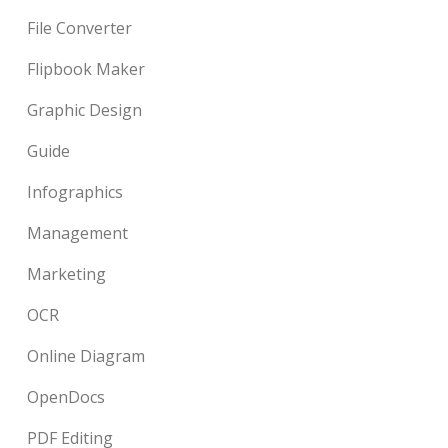
File Converter
Flipbook Maker
Graphic Design
Guide
Infographics
Management
Marketing
OCR
Online Diagram
OpenDocs
PDF Editing