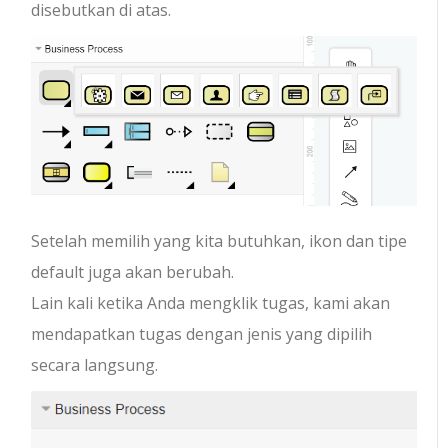
disebutkan di atas.
Setelah memilih yang kita butuhkan, ikon dan tipe
default juga akan berubah.
Lain kali ketika Anda mengklik tugas, kami akan
mendapatkan tugas dengan jenis yang dipilih
secara langsung.