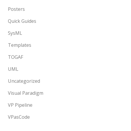
Posters
Quick Guides
SysML
Templates
TOGAF
UML
Uncategorized
Visual Paradigm
VP Pipeline
VPasCode