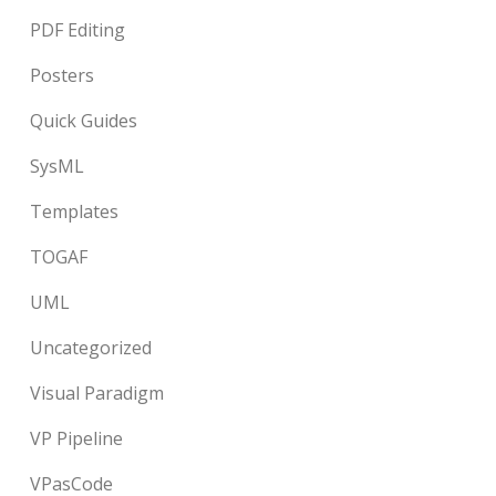
PDF Editing
Posters
Quick Guides
SysML
Templates
TOGAF
UML
Uncategorized
Visual Paradigm
VP Pipeline
VPasCode