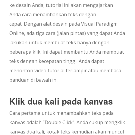
ke desain Anda, tutorial ini akan mengajarkan
Anda cara menambahkan teks dengan
cepat. Dengan alat desain pada Visual Paradigm
Online, ada tiga cara (jalan pintas) yang dapat Anda
lakukan untuk membuat teks hanya dengan
beberapa klik. Ini dapat membantu Anda membuat
teks dengan kecepatan tinggi. Anda dapat
menonton video tutorial terlampir atau membaca
panduan di bawah ini.
Klik dua kali pada kanvas
Cara pertama untuk menambahkan teks pada
kanvas adalah “Double Click”. Anda cukup mengklik
kanvas dua kali, kotak teks kemudian akan muncul