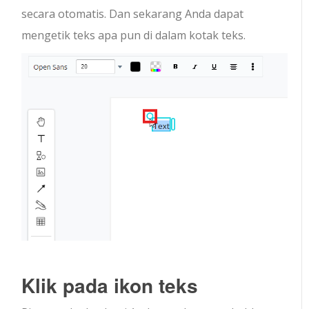
secara otomatis. Dan sekarang Anda dapat
mengetik teks apa pun di dalam kotak teks.
Klik pada ikon teks