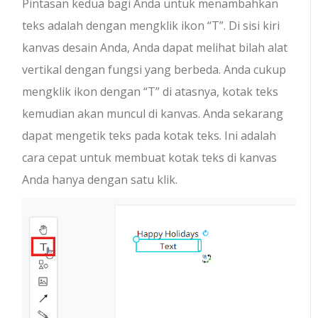
Pintasan kedua bagi Anda untuk menambahkan
teks adalah dengan mengklik ikon “T”. Di sisi kiri
kanvas desain Anda, Anda dapat melihat bilah alat
vertikal dengan fungsi yang berbeda. Anda cukup
mengklik ikon dengan “T” di atasnya, kotak teks
kemudian akan muncul di kanvas. Anda sekarang
dapat mengetik teks pada kotak teks. Ini adalah
cara cepat untuk membuat kotak teks di kanvas
Anda hanya dengan satu klik.