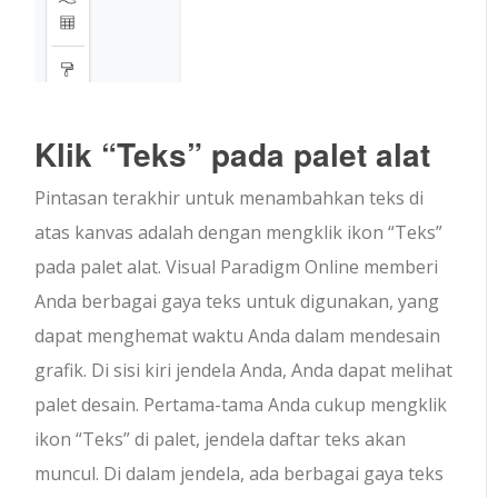
Klik “Teks” pada palet alat
Pintasan terakhir untuk menambahkan teks di
atas kanvas adalah dengan mengklik ikon “Teks”
pada palet alat. Visual Paradigm Online memberi
Anda berbagai gaya teks untuk digunakan, yang
dapat menghemat waktu Anda dalam mendesain
grafik. Di sisi kiri jendela Anda, Anda dapat melihat
palet desain. Pertama-tama Anda cukup mengklik
ikon “Teks” di palet, jendela daftar teks akan
muncul. Di dalam jendela, ada berbagai gaya teks