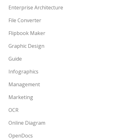
Enterprise Architecture
File Converter
Flipbook Maker
Graphic Design
Guide
Infographics
Management
Marketing
OCR
Online Diagram
OpenDocs