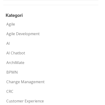
Kategori
Agile
Agile Development
AI
AI Chatbot
ArchiMate
BPMN
Change Management
CRC
Customer Experience