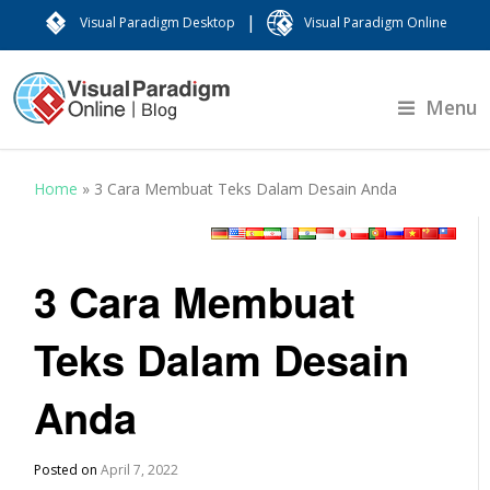
|
Visual Paradigm Desktop
Visual Paradigm Online
Menu
Home
»
3 Cara Membuat Teks Dalam Desain Anda
3 Cara Membuat
Teks Dalam Desain
Anda
Posted on
April 7, 2022