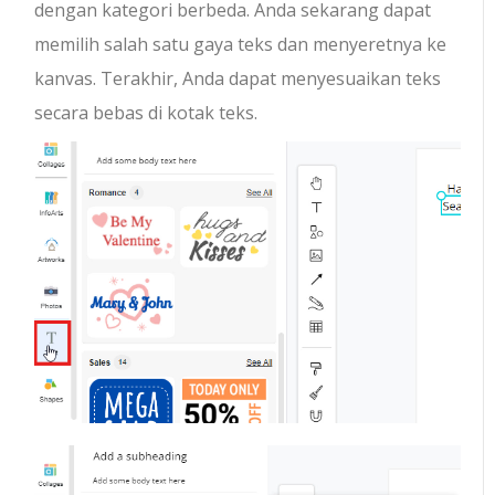
dengan kategori berbeda. Anda sekarang dapat
memilih salah satu gaya teks dan menyeretnya ke
kanvas. Terakhir, Anda dapat menyesuaikan teks
secara bebas di kotak teks.