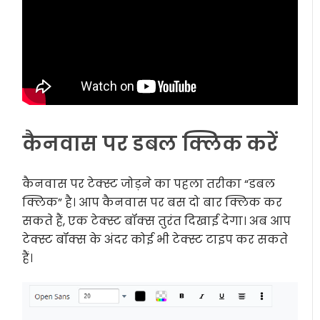
कैनवास पर डबल क्लिक करें
कैनवास पर टेक्स्ट जोड़ने का पहला तरीका “डबल
क्लिक” है। आप कैनवास पर बस दो बार क्लिक कर
सकते हैं, एक टेक्स्ट बॉक्स तुरंत दिखाई देगा। अब आप
टेक्स्ट बॉक्स के अंदर कोई भी टेक्स्ट टाइप कर सकते
हैं।