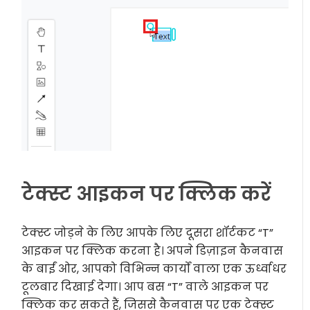
टेक्स्ट आइकन पर क्लिक करें
टेक्स्ट जोड़ने के लिए आपके लिए दूसरा शॉर्टकट “T”
आइकन पर क्लिक करना है। अपने डिज़ाइन कैनवास
के बाईं ओर, आपको विभिन्न कार्यों वाला एक ऊर्ध्वाधर
टूलबार दिखाई देगा। आप बस “T” वाले आइकन पर
क्लिक कर सकते हैं, जिससे कैनवास पर एक टेक्स्ट