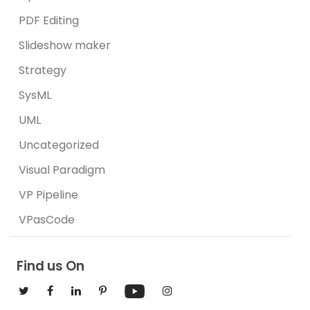
PDF Editing
Slideshow maker
Strategy
SysML
UML
Uncategorized
Visual Paradigm
VP Pipeline
VPasCode
Find us On