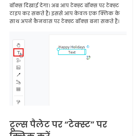
बॉक्स दिखाई देगा। अब आप टेक्स्ट बॉक्स पर टेक्स्ट
टाइप कर सकते हैं। इससे आप केवल एक क्लिक के
साथ अपने कैनवास पर टेक्स्ट बॉक्स बना सकते हैं।
टूल्स पैलेट पर “टेक्स्ट” पर