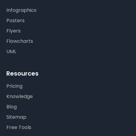
Infographics
Posters
Flyers
Flowcharts
UML
Resources
Pricing
Knowledge
Blog
Sitemap
Free Tools