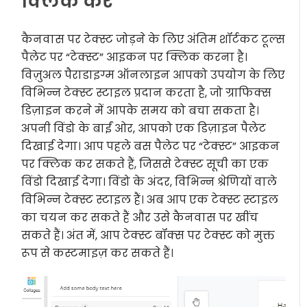
क्लिक करें
कैनवास पर टेक्स्ट जोड़ने के लिए अंतिम शॉर्टकट टूल्स
पैलेट पर “टेक्स्ट” आइकन पर क्लिक करना है।
विज़ुअल पैराडाइग्म ऑनलाइन आपको उपयोग के लिए
विभिन्न टेक्स्ट स्टाइल प्रदान करता है, जो ग्राफिक्स
डिज़ाइन करने में आपके समय को बचा सकता है।
अपनी विंडो के बाईं ओर, आपको एक डिज़ाइन पैलेट
दिखाई देगा। आप पहले बस पैलेट पर “टेक्स्ट” आइकन
पर क्लिक कर सकते हैं, जिससे टेक्स्ट सूची का एक
विंडो दिखाई देगा। विंडो के अंदर, विभिन्न श्रेणियों वाले
विभिन्न टेक्स्ट स्टाइल हैं। अब आप एक टेक्स्ट स्टाइल
का चयन कर सकते हैं और उसे कैनवास पर खींच
सकते हैं। अंत में, आप टेक्स्ट बॉक्स पर टेक्स्ट को मुक्त
रूप से कस्टमाइज़ कर सकते हैं।