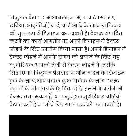
विज़ुअल पैराडाइग्म ऑनलाइन में, आप टेक्स्ट, रंग,
छवियाँ, आकृतियाँ, चार्ट, चार्ट आदि के साथ ग्राफिक्स
को मुक्त रूप से डिज़ाइन कर सकते हैं। टेक्स्ट संपादित
करने का कार्य आमतौर पर अपने डिज़ाइन में टेक्स्ट
जोड़ने के लिए उपयोग किया जाता है। अपने डिज़ाइन में
टेक्स्ट जोड़ने में आपके समय को बचाने के लिए, यह
ट्यूटोरियल आपको तेजी से टेक्स्ट जोड़ने के तरीके
सिखाएगा। विज़ुअल पैराडाइग्म ऑनलाइन के डिज़ाइन
टूल के साथ, आप केवल कुछ क्लिक के साथ टेक्स्ट
बनाने के तीन तरीके (शॉर्टकट) हैं। इससे आप तेजी से
टेक्स्ट बना सकते हैं। आप जुड़े हुए ट्यूटोरियल वीडियो
देख सकते हैं या नीचे दिए गए गाइड को पढ़ सकते हैं।