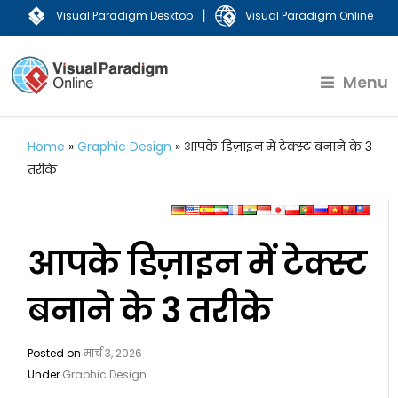
|
Visual Paradigm Desktop
Visual Paradigm Online
Menu
Home
»
Graphic Design
»
आपके डिज़ाइन में टेक्स्ट बनाने के 3
तरीके
आपके डिज़ाइन में टेक्स्ट
बनाने के 3 तरीके
Posted on
मार्च 3, 2026
Under
Graphic Design