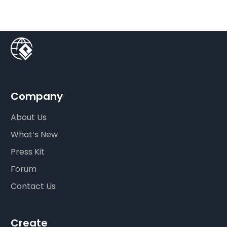
Company
About Us
What’s New
Press Kit
Forum
Contact Us
Create