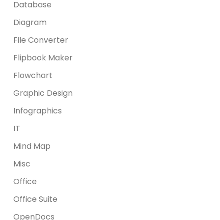
Database
Diagram
File Converter
Flipbook Maker
Flowchart
Graphic Design
Infographics
IT
Mind Map
Misc
Office
Office Suite
OpenDocs