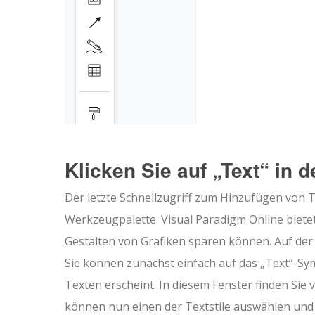
Klicken Sie auf „Text“ in 
Der letzte Schnellzugriff zum Hinzufügen von T
Werkzeugpalette. Visual Paradigm Online bietet
Gestalten von Grafiken sparen können. Auf der l
Sie können zunächst einfach auf das „Text“-Symb
Texten erscheint. In diesem Fenster finden Sie 
können nun einen der Textstile auswählen und a