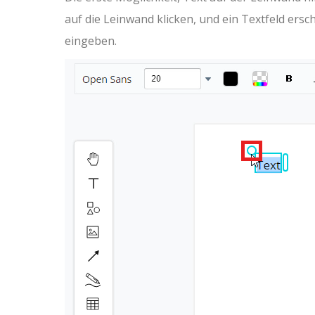
auf die Leinwand klicken, und ein Textfeld ersc
eingeben.