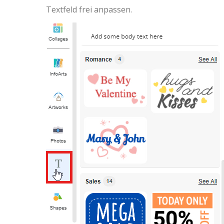
Textfeld frei anpassen.