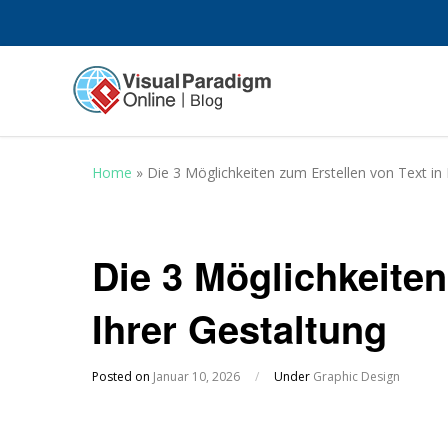
Home
»
Die 3 Möglichkeiten zum Erstellen von Text in 
Die 3 Möglichkeiten
Ihrer Gestaltung
Posted on
Januar 10, 2026
/
Under
Graphic Design