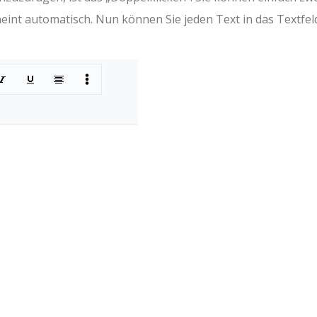
heint automatisch. Nun können Sie jeden Text in das Textfel