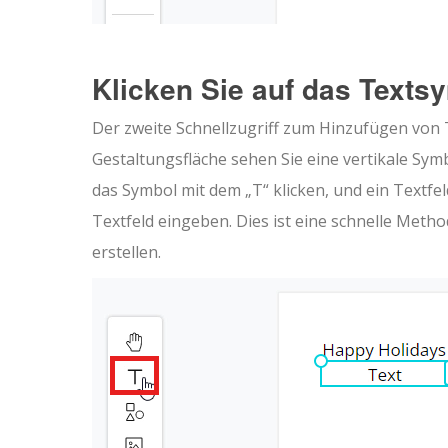
Klicken Sie auf das Texts
Der zweite Schnellzugriff zum Hinzufügen von Te
Gestaltungsfläche sehen Sie eine vertikale Sym
das Symbol mit dem „T“ klicken, und ein Textfe
Textfeld eingeben. Dies ist eine schnelle Metho
erstellen.