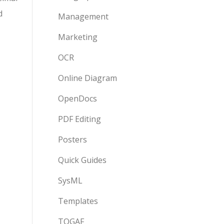
d
Management
Marketing
OCR
Online Diagram
OpenDocs
PDF Editing
Posters
Quick Guides
SysML
Templates
TOGAF