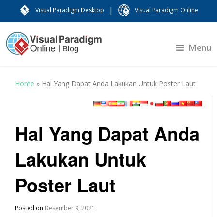
|
Visual Paradigm Desktop
Visual Paradigm Online
Menu
Home
»
Hal Yang Dapat Anda Lakukan Untuk Poster Laut
Hal Yang Dapat Anda
Lakukan Untuk
Poster Laut
Posted on
Desember 9, 2021