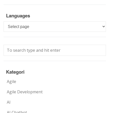
Languages
Languages
Kategori
Agile
Agile Development
AI
AI Chatbot