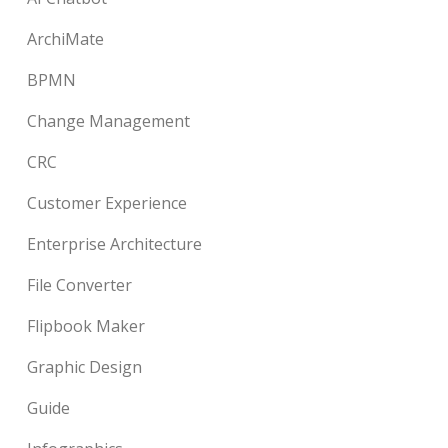
ArchiMate
BPMN
Change Management
CRC
Customer Experience
Enterprise Architecture
File Converter
Flipbook Maker
Graphic Design
Guide