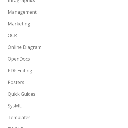
Infographics
Management
Marketing
OCR
Online Diagram
OpenDocs
PDF Editing
Posters
Quick Guides
SysML
Templates