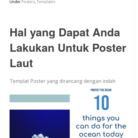
Under
Posters
,
Templates
Hal yang Dapat Anda
Lakukan Untuk Poster
Laut
Templat Poster yang dirancang dengan indah