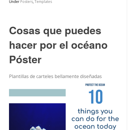
Under
Posters
,
Templates
Cosas que puedes
hacer por el océano
Póster
Plantillas de carteles bellamente diseñadas