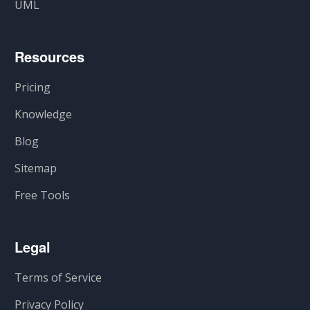
UML
Resources
Pricing
Knowledge
Blog
Sitemap
Free Tools
Legal
Terms of Service
Privacy Policy