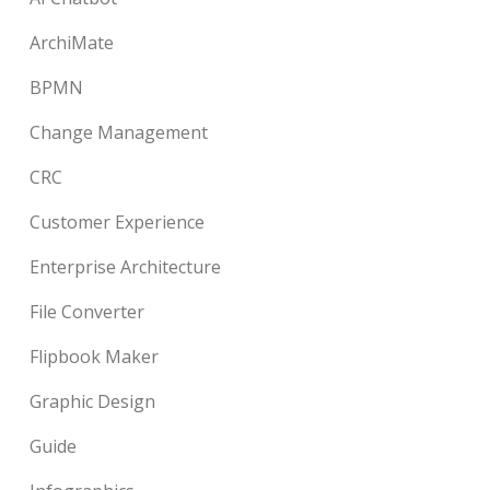
ArchiMate
BPMN
Change Management
CRC
Customer Experience
Enterprise Architecture
File Converter
Flipbook Maker
Graphic Design
Guide