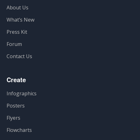
About Us
What’s New
Press Kit
Forum
Contact Us
Create
Infographics
Posters
Flyers
Flowcharts