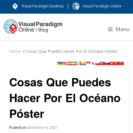
|
Visual Paradigm Desktop
Visual Paradigm Online
Menu
Home
»
Cosas Que Puedes Hacer Por El Océano Póster
Cosas Que Puedes
Hacer Por El Océano
Póster
Posted on
diciembre 9, 2021