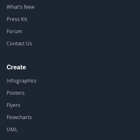
What’s New
Press Kit
Forum
Contact Us
Create
Infographics
Posters
Flyers
Flowcharts
UML