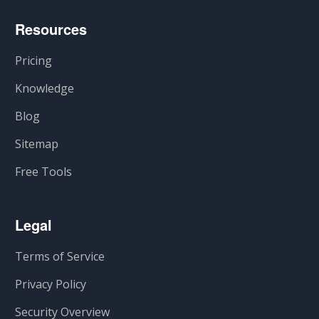
Resources
Pricing
Knowledge
Blog
Sitemap
Free Tools
Legal
Terms of Service
Privacy Policy
Security Overview