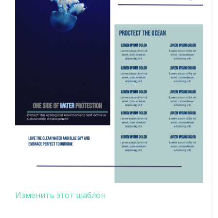
Изменить этот шаблон