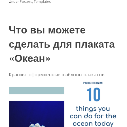
Under
Posters
,
Templates
Что вы можете
сделать для плаката
«Океан»
Красиво оформленные шаблоны плакатов