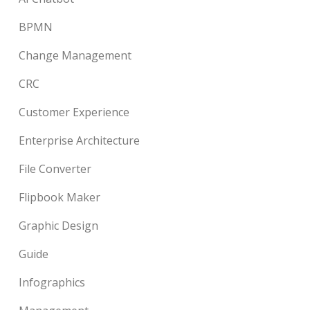
BPMN
Change Management
CRC
Customer Experience
Enterprise Architecture
File Converter
Flipbook Maker
Graphic Design
Guide
Infographics