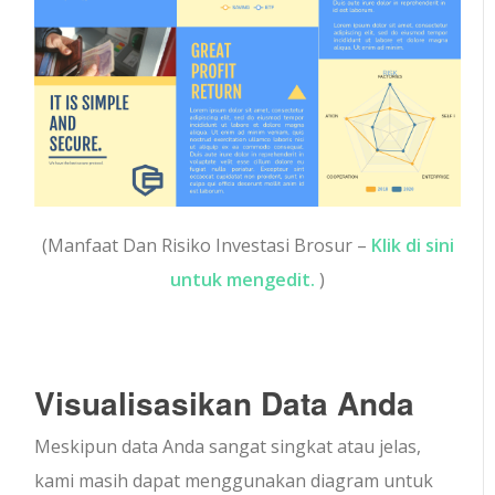
(Manfaat Dan Risiko Investasi Brosur –
Klik di sini
untuk mengedit.
)
Visualisasikan Data Anda
Meskipun data Anda sangat singkat atau jelas,
kami masih dapat menggunakan diagram untuk