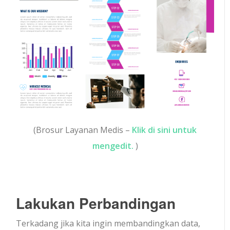
(Brosur Layanan Medis –
Klik di sini untuk
mengedit.
)
Lakukan Perbandingan
Terkadang jika kita ingin membandingkan data,