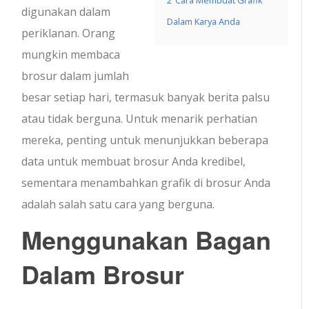
2
Cara Membuat Grafik
digunakan dalam
Dalam Karya Anda
periklanan. Orang
mungkin membaca
brosur dalam jumlah
besar setiap hari, termasuk banyak berita palsu
atau tidak berguna. Untuk menarik perhatian
mereka, penting untuk menunjukkan beberapa
data untuk membuat brosur Anda kredibel,
sementara menambahkan grafik di brosur Anda
adalah salah satu cara yang berguna.
Menggunakan Bagan
Dalam Brosur