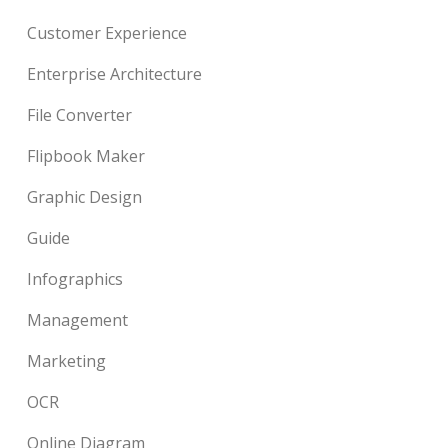
Customer Experience
Enterprise Architecture
File Converter
Flipbook Maker
Graphic Design
Guide
Infographics
Management
Marketing
OCR
Online Diagram