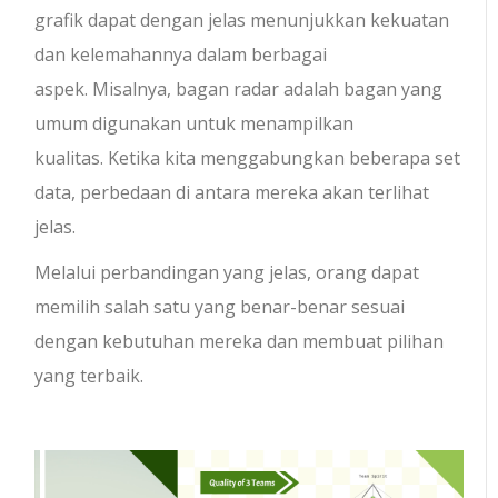
grafik dapat dengan jelas menunjukkan kekuatan
dan kelemahannya dalam berbagai
aspek. Misalnya, bagan radar adalah bagan yang
umum digunakan untuk menampilkan
kualitas. Ketika kita menggabungkan beberapa set
data, perbedaan di antara mereka akan terlihat
jelas.
Melalui perbandingan yang jelas, orang dapat
memilih salah satu yang benar-benar sesuai
dengan kebutuhan mereka dan membuat pilihan
yang terbaik.