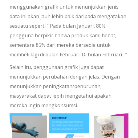
menggunakan grafik untuk menunjukkan jenis
data ini akan jauh lebih baik daripada mengatakan
sesuatu seperti ” Pada bulan Januari, 80%
pengguna berpikir bahwa produk kami hebat,
sementara 85% dari mereka bersedia untuk
membeli lagi di bulan Februari. Di bulan Februari…”
Selain itu, penggunaan grafik juga dapat
menunjukkan perubahan dengan jelas. Dengan
menunjukkan peningkatan/penurunan,
masyarakat dapat lebih mengetahui apakah
mereka ingin mengkonsumsi.