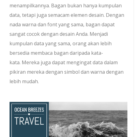
menampilkannya. Bagan bukan hanya kumpulan
data, tetapi juga semacam elemen desain. Dengan
nada warna dan font yang sama, bagan dapat
sangat cocok dengan desain Anda. Menjadi
kumpulan data yang sama, orang akan lebih
bersedia membaca bagan daripada kata-
kata. Mereka juga dapat mengingat data dalam
pikiran mereka dengan simbol dan warna dengan
lebih mudah.