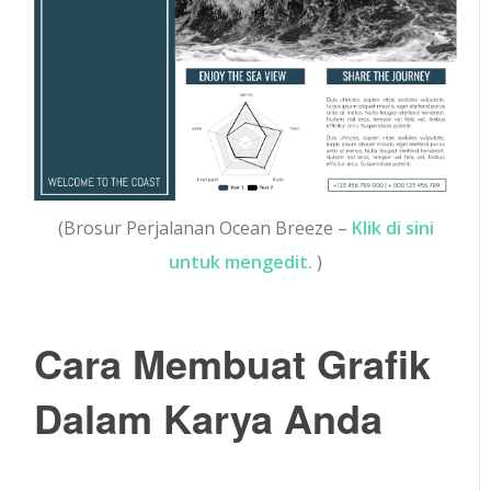
(Brosur Perjalanan Ocean Breeze –
Klik di sini
untuk mengedit.
)
Cara Membuat Grafik
Dalam Karya Anda