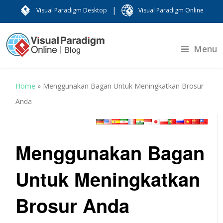
|
Visual Paradigm Desktop
Visual Paradigm Online
Menu
Home
»
Menggunakan Bagan Untuk Meningkatkan Brosur
Anda
Menggunakan Bagan
Untuk Meningkatkan
Brosur Anda