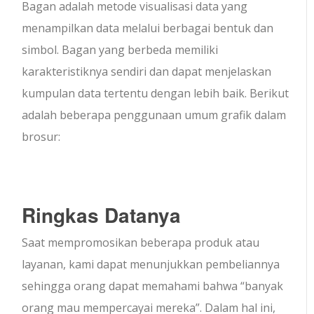
Bagan adalah metode visualisasi data yang
menampilkan data melalui berbagai bentuk dan
simbol. Bagan yang berbeda memiliki
karakteristiknya sendiri dan dapat menjelaskan
kumpulan data tertentu dengan lebih baik. Berikut
adalah beberapa penggunaan umum grafik dalam
brosur:
Ringkas Datanya
Saat mempromosikan beberapa produk atau
layanan, kami dapat menunjukkan pembeliannya
sehingga orang dapat memahami bahwa “banyak
orang mau mempercayai mereka”. Dalam hal ini,