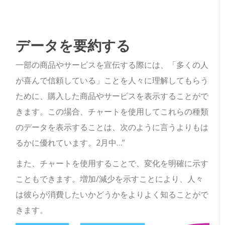
データを要約する
一部の商品やサービスを宣伝する際には、「多くの人
が喜んで信頼している」ことを人々に理解してもらう
ために、購入した商品やサービスを表示することがで
きます。この場合、チャートを使用してこれらの種類
のデータを表示することは、次のように言うよりもは
るかに優れています。2月中…”
また、チャートを使用することで、変化を明確に示す
こともできます。増加/減少を示すことにより、人々
は彼らが消費したいかどうかをよりよく知ることがで
きます。