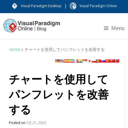
|
Visual Paradigm Desktop
Visual Paradigm Online
Menu
Home
»
チャートを使用してパンフレットを改善する
チャートを使用して
パンフレットを改善
する
Posted on
3月 21, 2022