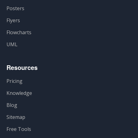
Posters
Flyers
Flowcharts
UML
Resources
Pricing
Knowledge
Blog
Sitemap
Free Tools