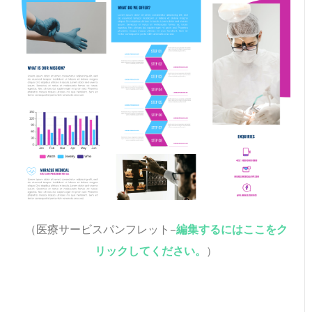
（医療サービスパンフレット–
編集するにはここをク
リックしてください。
）