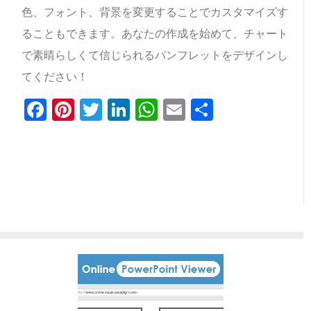
色、フォント、背景を変更することでカスタマイズす
ることもできます。あなたの作成を始めて、チャート
で素晴らしくて信じられるパンフレットをデザインし
てください！
Facebook
Pinterest
Twitter
LinkedIn
WhatsApp
Email
共
有