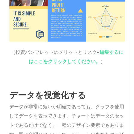
（投資パンフレットのメリットとリスク–
編集するに
はここをクリックしてください。
）
データを視覚化する
データが非常に短いか明確であっても、グラフを使用
してデータを表示できます。チャートはデータのセッ
トであるだけでなく、一種のデザイン要素でもありま