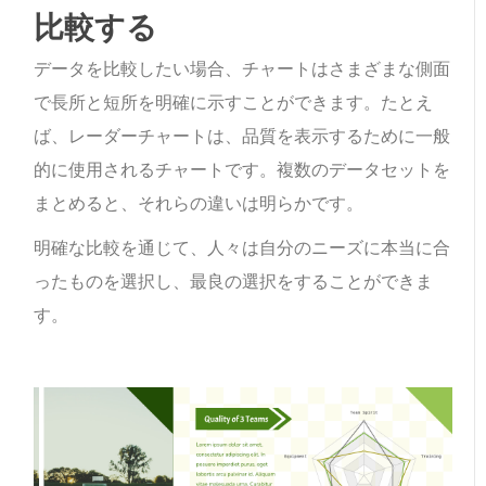
比較する
データを比較したい場合、チャートはさまざまな側面
で長所と短所を明確に示すことができます。たとえ
ば、レーダーチャートは、品質を表示するために一般
的に使用されるチャートです。複数のデータセットを
まとめると、それらの違いは明らかです。
明確な比較を通じて、人々は自分のニーズに本当に合
ったものを選択し、最良の選択をすることができま
す。