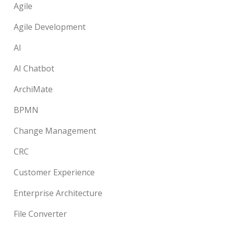
Agile
Agile Development
AI
AI Chatbot
ArchiMate
BPMN
Change Management
CRC
Customer Experience
Enterprise Architecture
File Converter