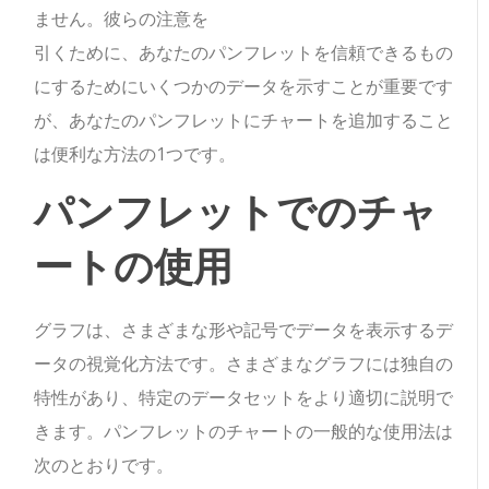
ません。彼らの注意を
引くために、あなたのパンフレットを信頼できるもの
にするためにいくつかのデータを示すことが重要です
が、あなたのパンフレットにチャートを追加すること
は便利な方法の1つです。
パンフレットでのチャ
ートの使用
グラフは、さまざまな形や記号でデータを表示するデ
ータの視覚化方法です。さまざまなグラフには独自の
特性があり、特定のデータセットをより適切に説明で
きます。パンフレットのチャートの一般的な使用法は
次のとおりです。