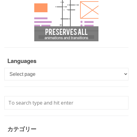
Languages
Languages
カテゴリー