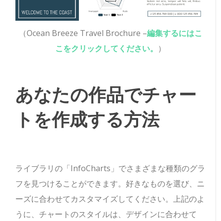
（Ocean Breeze Travel Brochure –
編集するにはこ
こをクリックしてください。
）
あなたの作品でチャー
トを作成する方法
ライブラリの「InfoCharts」でさまざまな種類のグラ
フを見つけることができます。好きなものを選び、ニ
ーズに合わせてカスタマイズしてください。上記のよ
うに、チャートのスタイルは、デザインに合わせて