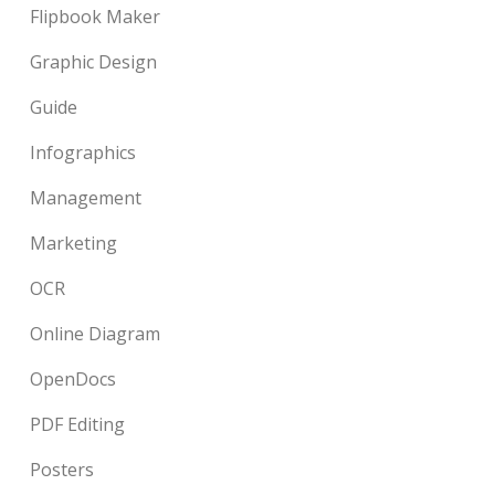
Flipbook Maker
Graphic Design
Guide
Infographics
Management
Marketing
OCR
Online Diagram
OpenDocs
PDF Editing
Posters