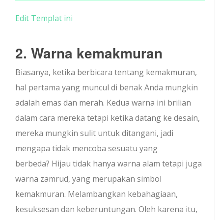
Edit Templat ini
2. Warna kemakmuran
Biasanya, ketika berbicara tentang kemakmuran,
hal pertama yang muncul di benak Anda mungkin
adalah emas dan merah. Kedua warna ini brilian
dalam cara mereka tetapi ketika datang ke desain,
mereka mungkin sulit untuk ditangani, jadi
mengapa tidak mencoba sesuatu yang
berbeda? Hijau tidak hanya warna alam tetapi juga
warna zamrud, yang merupakan simbol
kemakmuran. Melambangkan kebahagiaan,
kesuksesan dan keberuntungan. Oleh karena itu,