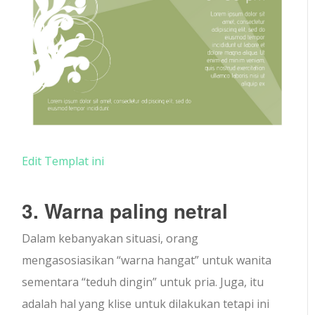
Edit Templat ini
3. Warna paling netral
Dalam kebanyakan situasi, orang
mengasosiasikan “warna hangat” untuk wanita
sementara “teduh dingin” untuk pria. Juga, itu
adalah hal yang klise untuk dilakukan tetapi ini