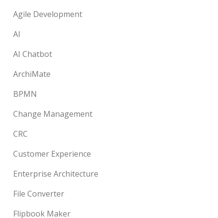
Agile Development
AI
AI Chatbot
ArchiMate
BPMN
Change Management
CRC
Customer Experience
Enterprise Architecture
File Converter
Flipbook Maker