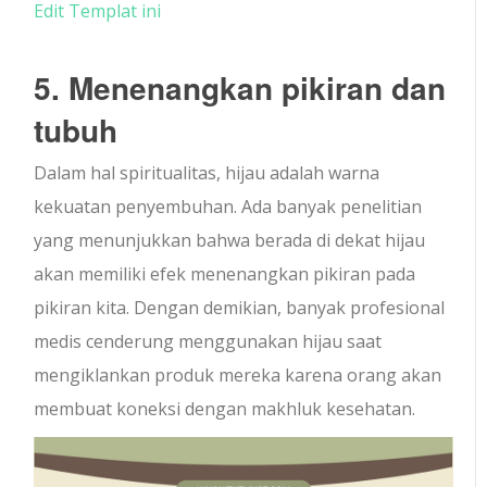
Edit Templat ini
5. Menenangkan pikiran dan
tubuh
Dalam hal spiritualitas, hijau adalah warna
kekuatan penyembuhan. Ada banyak penelitian
yang menunjukkan bahwa berada di dekat hijau
akan memiliki efek menenangkan pikiran pada
pikiran kita. Dengan demikian, banyak profesional
medis cenderung menggunakan hijau saat
mengiklankan produk mereka karena orang akan
membuat koneksi dengan makhluk kesehatan.