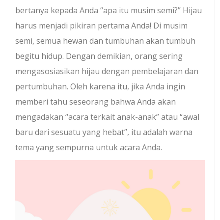
bertanya kepada Anda “apa itu musim semi?” Hijau
harus menjadi pikiran pertama Anda! Di musim
semi, semua hewan dan tumbuhan akan tumbuh
begitu hidup. Dengan demikian, orang sering
mengasosiasikan hijau dengan pembelajaran dan
pertumbuhan. Oleh karena itu, jika Anda ingin
memberi tahu seseorang bahwa Anda akan
mengadakan “acara terkait anak-anak” atau “awal
baru dari sesuatu yang hebat”, itu adalah warna
tema yang sempurna untuk acara Anda.