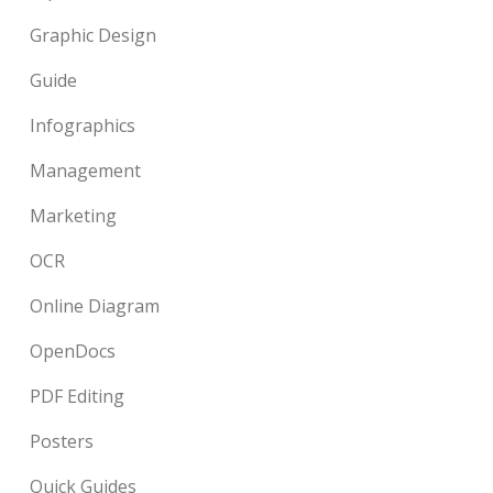
Graphic Design
Guide
Infographics
Management
Marketing
OCR
Online Diagram
OpenDocs
PDF Editing
Posters
Quick Guides