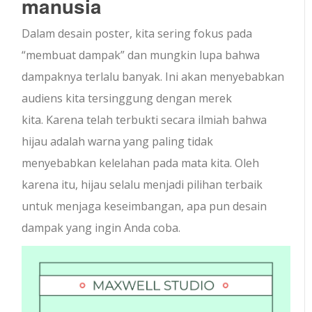
manusia
Dalam desain poster, kita sering fokus pada
“membuat dampak” dan mungkin lupa bahwa
dampaknya terlalu banyak. Ini akan menyebabkan
audiens kita tersinggung dengan merek
kita. Karena telah terbukti secara ilmiah bahwa
hijau adalah warna yang paling tidak
menyebabkan kelelahan pada mata kita. Oleh
karena itu, hijau selalu menjadi pilihan terbaik
untuk menjaga keseimbangan, apa pun desain
dampak yang ingin Anda coba.