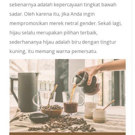
sebenarnya adalah kepercayaan tingkat bawah
sadar. Oleh karena itu, jika Anda ingin
mempromosikan merek netral gender. Sekali lagi,
hijau selalu merupakan pilihan terbaik,
sederhananya hijau adalah biru dengan tingtur
kuning, itu memang warna pemersatu.