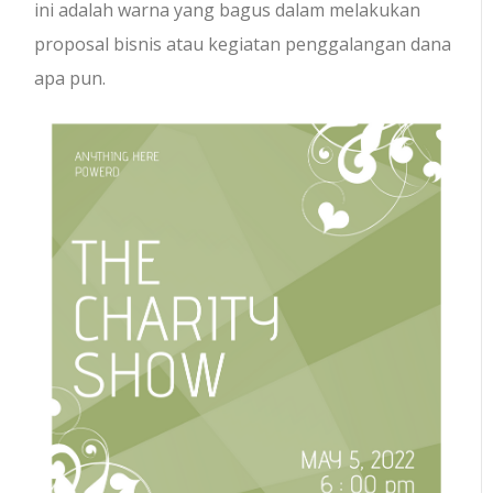
ini adalah warna yang bagus dalam melakukan
proposal bisnis atau kegiatan penggalangan dana
apa pun.