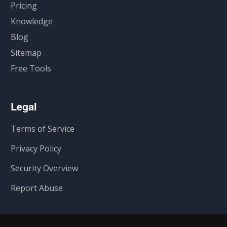
Pricing
Knowledge
Blog
Sitemap
Free Tools
Legal
Terms of Service
Privacy Policy
Security Overview
Report Abuse