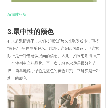
编辑此模板
3.最中性的颜色
在大多数情况下，人们将“暖色”与女性联系起来，而将
“冷色”与男性联系起来。此外，这是陈词滥调，但这实
际上是一种潜意识层面的信念。因此，如果您期待推广
一个性别中立的品牌。再一次，绿色永远是最好的选
择，简单地说，绿色是蓝色的黄色酊剂，它确实是一种
统一的颜色。