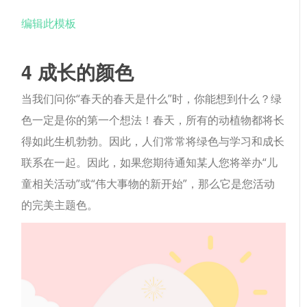
编辑此模板
4 成长的颜色
当我们问你“春天的春天是什么”时，你能想到什么？绿
色一定是你的第一个想法！春天，所有的动植物都将长
得如此生机勃勃。因此，人们常常将绿色与学习和成长
联系在一起。因此，如果您期待通知某人您将举办“儿
童相关活动”或“伟大事物的新开始”，那么它是您活动
的完美主题色。