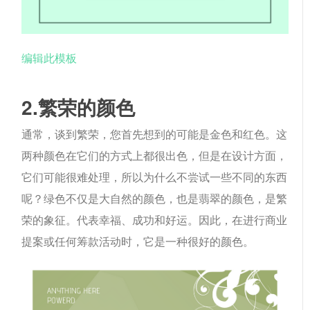
编辑此模板
2.繁荣的颜色
通常，谈到繁荣，您首先想到的可能是金色和红色。这
两种颜色在它们的方式上都很出色，但是在设计方面，
它们可能很难处理，所以为什么不尝试一些不同的东西
呢？绿色不仅是大自然的颜色，也是翡翠的颜色，是繁
荣的象征。代表幸福、成功和好运。因此，在进行商业
提案或任何筹款活动时，它是一种很好的颜色。