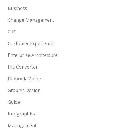
Business
Change Management
CRC
Customer Experience
Enterprise Architecture
File Converter
Flipbook Maker
Graphic Design
Guide
Infographics
Management