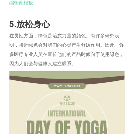
编辑此模板
5.放松身心
在灵性方面，绿色是治愈力量的颜色。有许多研究表
明，接近绿色会对我们的心灵产生舒缓作用。因此，许
多医疗专业人员在宣传他们的产品时倾向于使用绿色，
因为人们会与健康人建立联系。