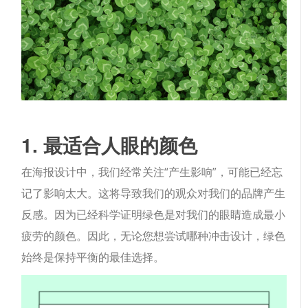
1. 最适合人眼的颜色
在海报设计中，我们经常关注“产生影响”，可能已经忘
记了影响太大。这将导致我们的观众对我们的品牌产生
反感。因为已经科学证明绿色是对我们的眼睛造成最小
疲劳的颜色。因此，无论您想尝试哪种冲击设计，绿色
始终是保持平衡的最佳选择。