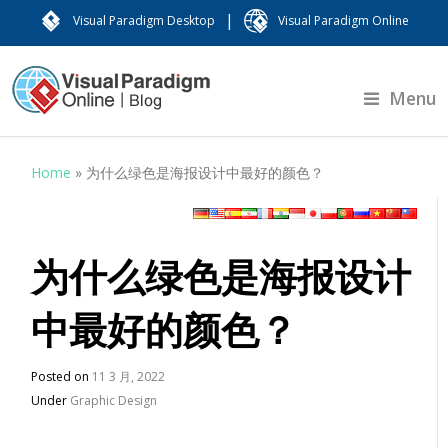
|
Visual Paradigm Desktop
Visual Paradigm Online
Menu
Home
»
为什么绿色是海报设计中最好的颜色？
为什么绿色是海报设计
中最好的颜色？
Posted on
11 3 月, 2022
Under
Graphic Design