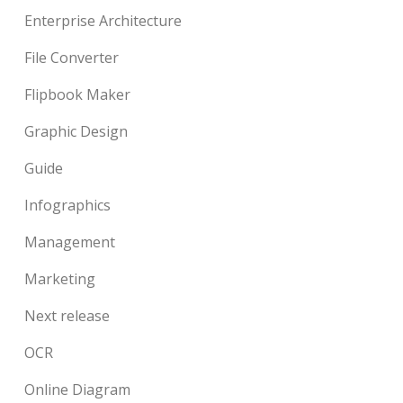
Enterprise Architecture
File Converter
Flipbook Maker
Graphic Design
Guide
Infographics
Management
Marketing
Next release
OCR
Online Diagram