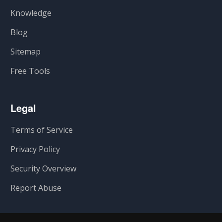
Knowledge
Blog
Sitemap
Free Tools
Legal
Terms of Service
Privacy Policy
Security Overview
Report Abuse