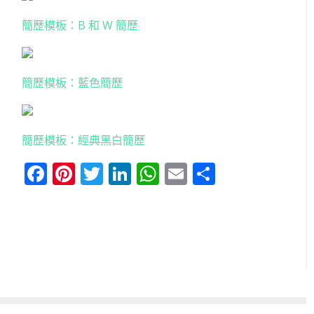
簡歷模板：B 和 W 簡歷
簡歷模板：藍色簡歷
簡歷模板：經典黑白簡歷
Facebook
Pinterest
Twitter
LinkedIn
WhatsApp
Email
分
享