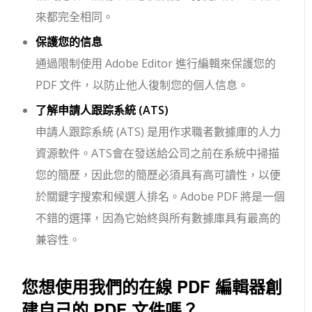
來都完全相同。
保護您的信息
通過限制使用 Adob​​e Editor 進行編輯來保護您的
PDF 文件，以防止他人復制您的個人信息。
了解申請人跟踪系統 (ATS)
申請人跟踪系統 (ATS) 是用作求職者數據庫的人力
資源軟件。ATS會在發送給公司之前在系統中掃描
您的簡歷，因此您的簡歷必須具有高可讀性，以便
於關鍵字搜索和候選人排名。Adobe PDF 將是一個
不錯的選擇，因為它始終與所有數據庫具有最高的
兼容性。
您想使用我們的在線 PDF 編輯器創
建自己的 PDF 文件嗎？