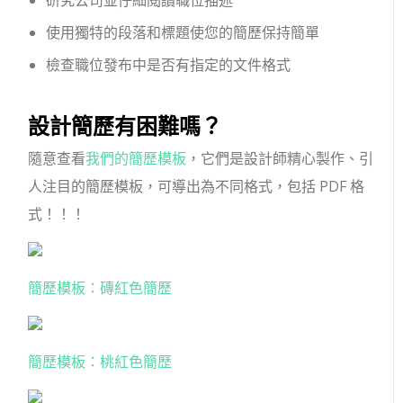
研究公司並仔細閱讀職位描述
使用獨特的段落和標題使您的簡歷保持簡單
檢查職位發布中是否有指定的文件格式
設計簡歷有困難嗎？
隨意查看
我們的簡歷模板
，它們是設計師精心製作、引
人注目的簡歷模板，可導出為不同格式，包括 PDF 格
式！！！
簡歷模板：磚紅色簡歷
簡歷模板：桃紅色簡歷