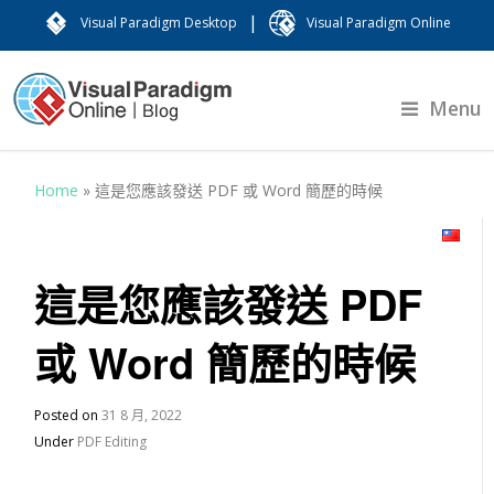
|
Visual Paradigm Desktop
Visual Paradigm Online
Menu
Home
»
這是您應該發送 PDF 或 Word 簡歷的時候
這是您應該發送 PDF
或 Word 簡歷的時候
Posted on
31 8 月, 2022
Under
PDF Editing