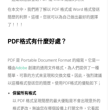
在本文中，我們將了解以 PDF 格式或 Word 格式發送
簡歷的利弊。這樣，您就可以為自己做出最好的選擇
了！！！
PDF格式有什麼好處？
PDF 是 Portable Document Format 的縮寫。它是一
種由
Adob​​e
創建的通用文件格式，為人們提供了一種
簡單、可靠的方式來呈現和交換文檔。因此，強烈建議
以這種格式發送您的簡歷。使用PDF格式的優點如下；
保留所有格式
以 PDF 格式呈現簡歷的最大優點是不會出現意外的
格式更改。無論您在哪個設備上打開文件，它看起