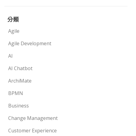
分類
Agile
Agile Development
AI
AI Chatbot
ArchiMate
BPMN
Business
Change Management
Customer Experience