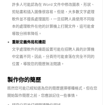
許多人可能認為在 Word 文件中修改圖表、形狀、
剪貼畫和插入圖像很容易。但是，大多數文字處理
軟件並不擅長處理圖形，一旦招聘人員使用不同版
本的處理軟件在他的計算機上打開文件，這可能會
導致分辨率降低。
重新定義佈局和邊距
文字處理軟件的邊距設置可能在招聘人員的計算機
中定義不同。因此，分頁符可能會落在完全不同的
位置，導致您的簡歷無法閱讀。
製作你的簡歷
既然您可能已經知道為您的簡歷選擇哪種格式，但在您
開始製作簡歷之前，您應該記住一些事情。