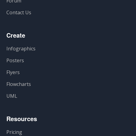
Forum
Contact Us
Create
Infographics
Posters
Flyers
Flowcharts
UML
Resources
Pricing