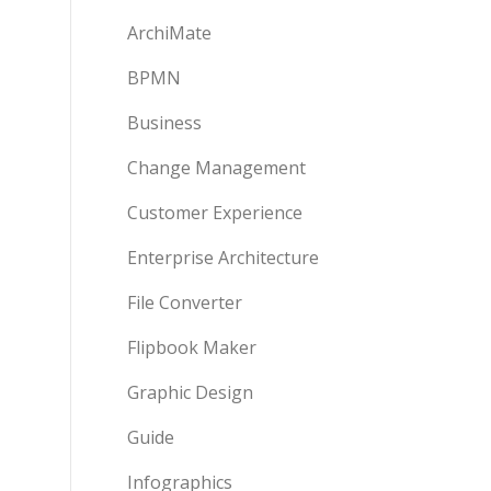
ArchiMate
BPMN
Business
Change Management
Customer Experience
Enterprise Architecture
File Converter
Flipbook Maker
Graphic Design
Guide
Infographics