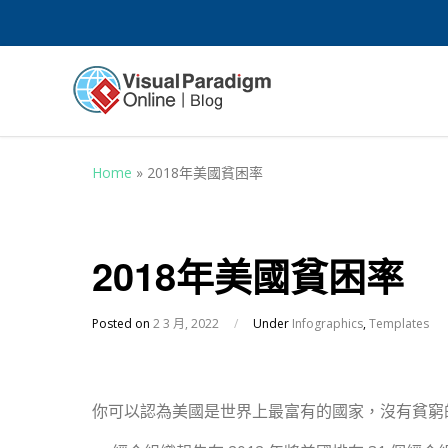
Home
»
2018年美國貧困率
2018年美國貧困率
Posted on
2 3 月, 2022
/
Under
Infographics
,
Templates
你可以認為美國是世界上最富有的國家，沒有貧窮