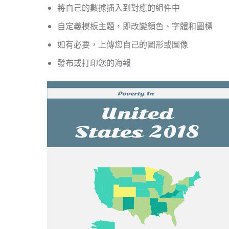
將自己的數據插入到對應的組件中
自定義模板主題，即改變顏色、字體和圖標
如有必要，上傳您自己的圖形或圖像
發布或打印您的海報