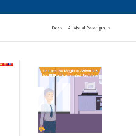
Docs
All Visual Paradigm