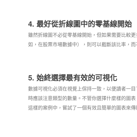
4. 最好從折線圖中的零基線開始
雖然折線圖不必從零基線開始，但如果需要比較更
如，在股票市場數據中），則可以截斷該比率，而
5. 始終選擇最有效的可視化
數據可視化必須在視覺上保持一致，以便讀者一目
時應該注意類型的數量。不管你選擇什麼樣的圖表
這樣的案例中，嘗試了一個有效且簡單的圖表來傳