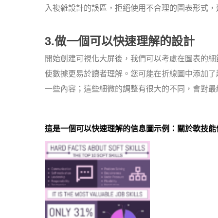
入複雜設計的誤區，拒絕使用不合理的圖表形式，
3.做一個可以快速理解的設計
開始創建可視化大屏後，我們可以考慮在圖表的細
使數據更易於讀者理解。您可能在折線圖中添加了趨
一些內容；這些細微的調整有很大的不同，會對最
這是一個可以快速理解的信息圖示例：關於軟技能