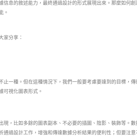
據信息的敘述能力，最終通過設計的形式展現出來。那麼如何創
能。
大家分享：
不止一種。但在這種情況下，我們一般要考慮要達到的目標，傳
據可視化圖表形式。
出現，比如多餘的圖表副本、不必要的插圖、陰影、裝飾等。數
析通過設計工作，增強和傳達數據分析結果的便利性；但要注意