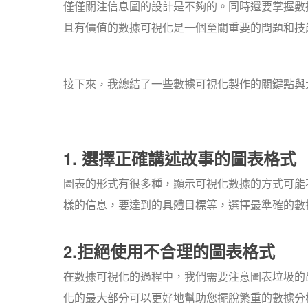
僅僅關注信息圖的設計是不夠的。同時還要掌握數
且有價值的數據可視化是一個至關重要的問題和技
接下來，我總結了一些數據可視化製作的關鍵點與
1. 選擇正確講述故事的圖表格式
圖表的形式有很多種，顯示可視化數據的方式可能
樣的信息，要達到的具體目標等，選擇最準確的數
2.拒絕使用不合理的圖表格式
在數據可視化的過程中，我們需要注意圖表垃圾的
化的最大部分可以更好地幫助您擺脫繁重的數據分