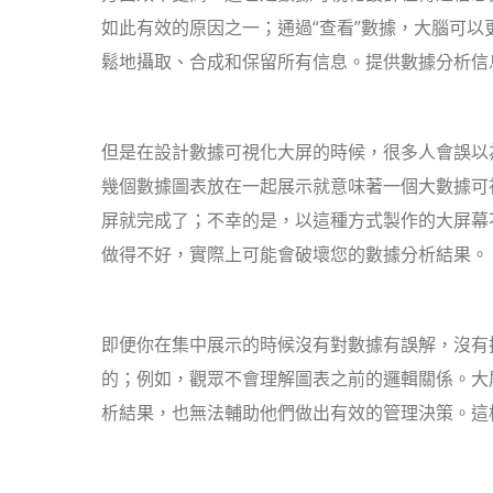
如此有效的原因之一；通過“查看”數據，大腦可以
鬆地攝取、合成和保留所有信息。提供數據分析信
但是在設計數據可視化大屏的時候，很多人會誤以
幾個數據圖表放在一起展示就意味著一個大數據可
屏就完成了；不幸的是，以這種方式製作的大屏幕
做得不好，實際上可能會破壞您的數據分析結果。
即便你在集中展示的時候沒有對數據有誤解，沒有
的；例如，觀眾不會理解圖表之前的邏輯關係。大
析結果，也無法輔助他們做出有效的管理決策。這