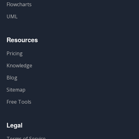
Flowcharts
UML
Resources
Pricing
Knowledge
Blog
Sitemap
Free Tools
Legal
Terms of Service