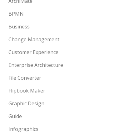
ArchiMate
BPMN
Business
Change Management
Customer Experience
Enterprise Architecture
File Converter
Flipbook Maker
Graphic Design
Guide
Infographics