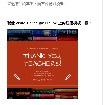
置邀請信的基調，而不會嚇到讀者。
就像 Visual Paradigm Online 上的這個模板一樣。