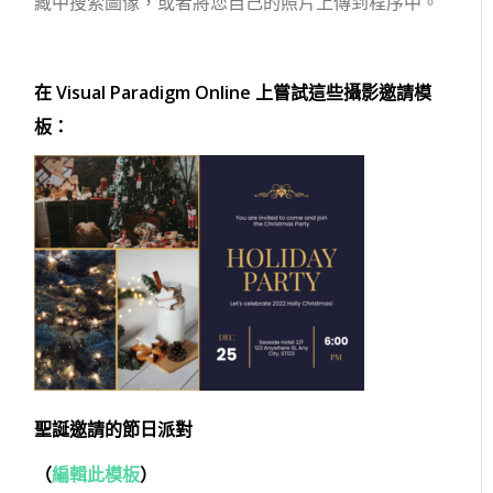
藏中搜索圖像，或者將您自己的照片上傳到程序中。
在 Visual Paradigm Online 上嘗試這些攝影邀請模
板：
聖誕邀請的節日派對
（
編輯此模板
）