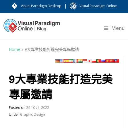
|
Visual Paradigm Desktop
Visual Paradigm Online
Menu
Home
»
9大專業技能打造完美專屬邀請
9大專業技能打造完美
專屬邀請
Posted on
26 10 月, 2022
Under
Graphic Design