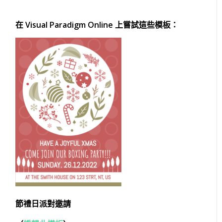
在 Visual Paradigm Online 上嘗試這些模板：
節禮日派對邀請