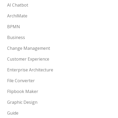
AI Chatbot
ArchiMate
BPMN
Business
Change Management
Customer Experience
Enterprise Architecture
File Converter
Flipbook Maker
Graphic Design
Guide