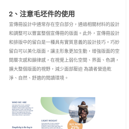
2、注意毛坯件的使用
宣傳冊設計中通常存在空白部分，通過相關材料的設計
和調整可以豐富整個宣傳冊的版面。此外，宣傳冊設計
和排版中的留白是一種具有實質意義的設計技巧。巧妙
留白可以美化版面，讓主形象更加生動，增強版面的空
間層次感和韻律感，在視覺上弱化空間、界面、色調，
擴大整個版面的視野，減少面部壓迫 為讀者營造乾
淨、自然、舒適的閱讀環境。