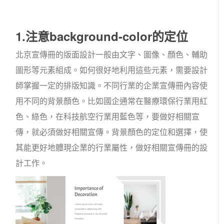
1.注意background-color的定位
北京宣傳冊的版面設計一般由文字、圖像、顏色、輔助
圖形等元素組成。如何很好地利用這些元素，需要設計
師掌握一定的排版知識。不同行業的企業宣傳冊內容使
用不同的背景顏色。比如國企通常在醫療環保行業用紅
色、綠色，在科技航空行業用藍色等，要做好相關宣
傳，就必須做好相關宣傳。背景顏色的定位和選擇，使
其能更好地體現企業的行業屬性，做好相關宣傳冊的設
計工作。