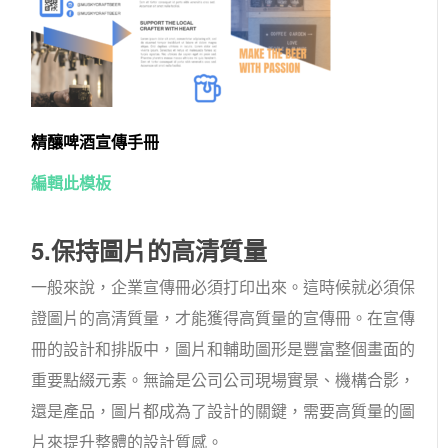
精釀啤酒宣傳手冊
編輯此模板
5.保持圖片的高清質量
一般來說，企業宣傳冊必須打印出來。這時候就必須保
證圖片的高清質量，才能獲得高質量的宣傳冊。在宣傳
冊的設計和排版中，圖片和輔助圖形是豐富整個畫面的
重要點綴元素。無論是公司公司現場實景、機構合影，
還是產品，圖片都成為了設計的關鍵，需要高質量的圖
片來提升整體的設計質感。