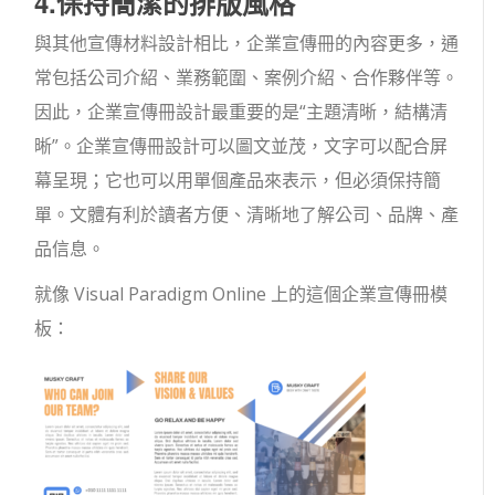
4.保持簡潔的排版風格
與其他宣傳材料設計相比，企業宣傳冊的內容更多，通
常包括公司介紹、業務範圍、案例介紹、合作夥伴等。
因此，企業宣傳冊設計最重要的是“主題清晰，結構清
晰”。企業宣傳冊設計可以圖文並茂，文字可以配合屏
幕呈現；它也可以用單個產品來表示，但必須保持簡
單。文體有利於讀者方便、清晰地了解公司、品牌、產
品信息。
就像 Visual Paradigm Online 上的這個企業宣傳冊模
板：