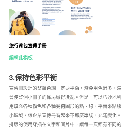
旅行背包宣傳手冊
編輯此模板
3.保持色彩平衡
宣傳冊設計的整體色調一定要平衡，避免用色過多。這
會使整個小冊子的佈局顯得凌亂。但是，可以巧妙地利
用填充各種顏色和各種幾何圖形的點、線、平面來點綴
小區域，讓企業宣傳冊看起來不那麼單調，充滿變化。
排版的使用穿插在文字和圖片中，讓每一頁都有不同的