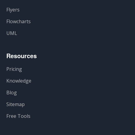
Flyers
Flowcharts
UML
Resources
Pricing
Knowledge
Blog
Sitemap
Free Tools