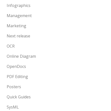
Infographics
Management
Marketing
Next release
OCR
Online Diagram
OpenDocs
PDF Editing
Posters
Quick Guides
SysML