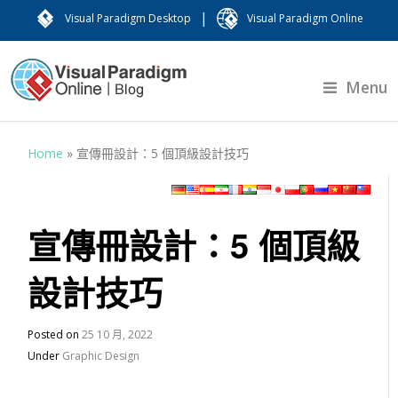
|
Visual Paradigm Desktop
Visual Paradigm Online
Menu
Home
»
宣傳冊設計：5 個頂級設計技巧
宣傳冊設計：5 個頂級
設計技巧
Posted on
25 10 月, 2022
Under
Graphic Design