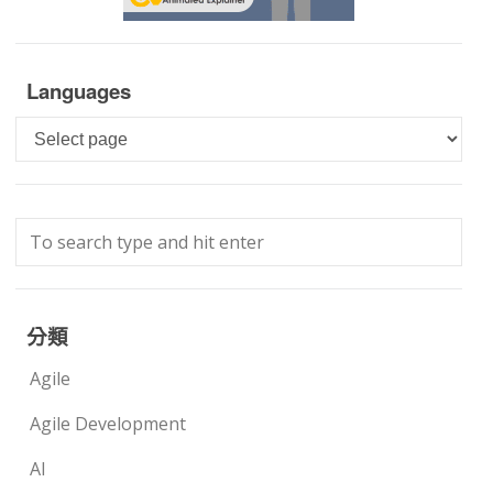
Languages
Languages
分類
Agile
Agile Development
AI