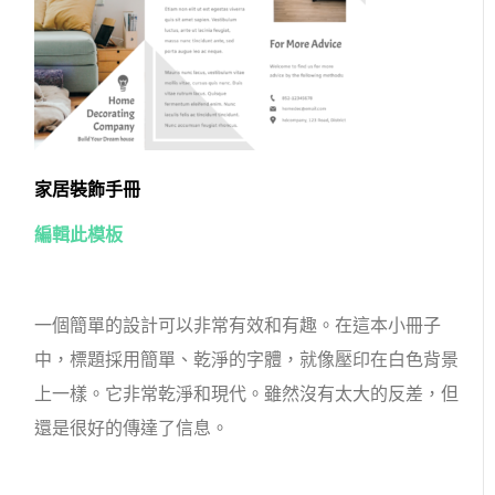
家居裝飾手冊
編輯此模板
一個簡單的設計可以非常有效和有趣。在這本小冊子
中，標題採用簡單、乾淨的字體，就像壓印在白色背景
上一樣。它非常乾淨和現代。雖然沒有太大的反差，但
還是很好的傳達了信息。