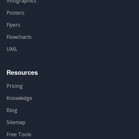
Infographics
Posters
Flyers
Flowcharts
UML
Resources
Pricing
Knowledge
Blog
Sitemap
Free Tools