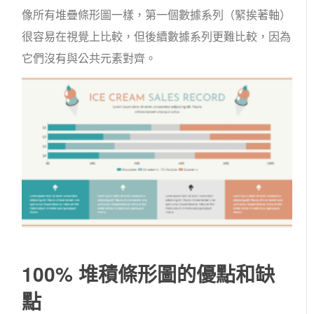
像所有堆疊條形圖一樣，第一個數據系列（緊挨著軸）
很容易在視覺上比較，但後續數據系列更難比較，因為
它們沒有與公共元素對齊。
100% 堆積條形圖的優點和缺
點