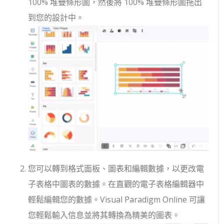
100% 堆疊條形圖，然後將 100% 堆疊條形圖拖出
到您的設計中。
您可以轉到格式面板、圖表和編輯數據，以更改電
子表格中圖表的數據。在直觀的電子表格編輯器中
輕鬆編輯您的數據。Visual Paradigm Online 可讓
您輕鬆輸入信息並將其轉換為精美的圖表。