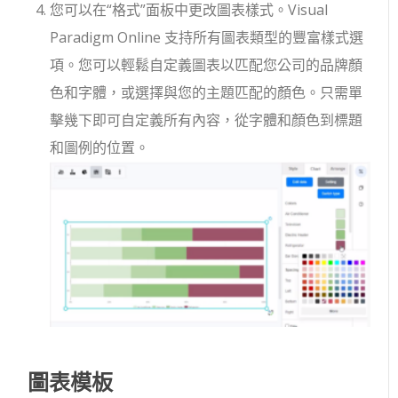
您可以在“格式”面板中更改圖表樣式。Visual
Paradigm Online 支持所有圖表類型的豐富樣式選
項。您可以輕鬆自定義圖表以匹配您公司的品牌顏
色和字體，或選擇與您的主題匹配的顏色。只需單
擊幾下即可自定義所有內容，從字體和顏色到標題
和圖例的位置。
圖表模板