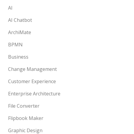
AI
AI Chatbot
ArchiMate
BPMN
Business
Change Management
Customer Experience
Enterprise Architecture
File Converter
Flipbook Maker
Graphic Design