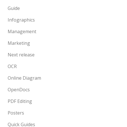
Guide
Infographics
Management
Marketing
Next release
OCR
Online Diagram
OpenDocs
PDF Editing
Posters
Quick Guides