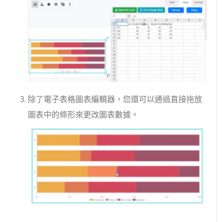
除了電子表格圖表編輯器，您還可以通過直接拖放
圖表中的條形來更改圖表數據。