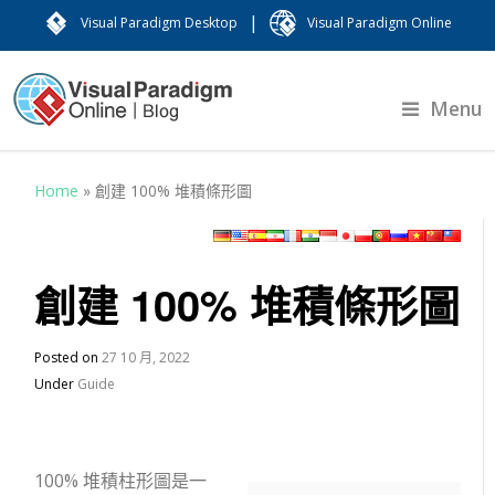
|
Visual Paradigm Desktop
Visual Paradigm Online
Menu
Home
»
創建 100% 堆積條形圖
創建 100% 堆積條形圖
Posted on
27 10 月, 2022
Under
Guide
100% 堆積柱形圖是一