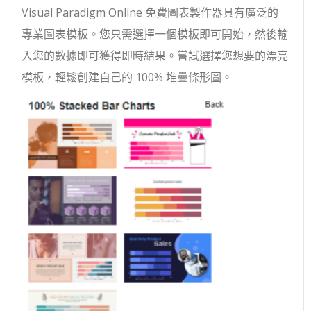
Visual Paradigm Online 免費圖表製作器具有廣泛的
專業圖表模板。您只需選擇一個模板即可開始，然後輸
入您的數據即可獲得即時結果。嘗試選擇您想要的漂亮
模板，輕鬆創建自己的 100% 堆疊條形圖。