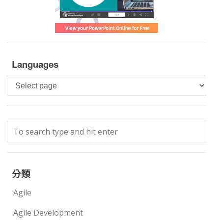
Languages
Languages
分類
Agile
Agile Development