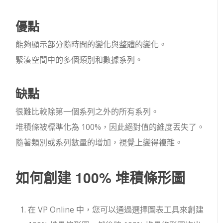
優點
能夠顯示部分隨時間的變化與整體的變化。
緊湊空間中的多個類別和數據系列。
缺點
很難比較除第一個系列之外的所有系列。
堆積條被標準化為 100%，因此絕對值的維度丟失了。
隨著類別或系列數量的增加，視覺上變得複雜。
如何創建 100% 堆積條形圖
在 VP Online 中，您可以通過選擇圖表工具來創建