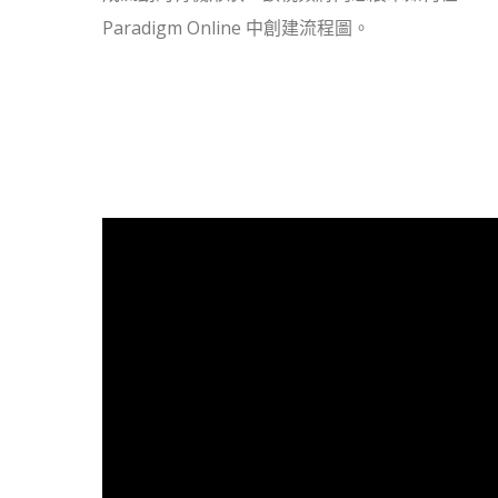
Paradigm Online 中創建流程圖。