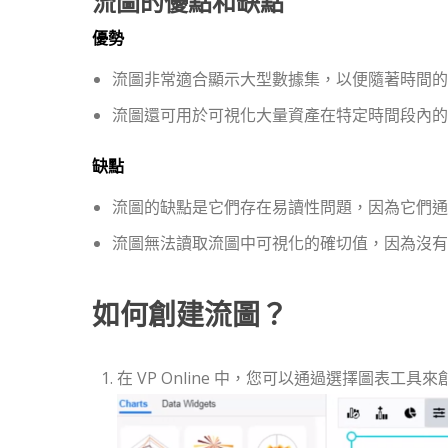
流圖的優點和缺點
優勢
流圖非常適合顯示大型數據集，以便隨著時間的
流圖還可用於可視化大量資產在特定時間段內的
缺點
流圖的缺點是它們存在易讀性問題，因為它們通
流圖無法讀取流圖中可視化的確切值，因為沒有
如何創建流圖？
在 VP Online 中，您可以通過選擇圖表