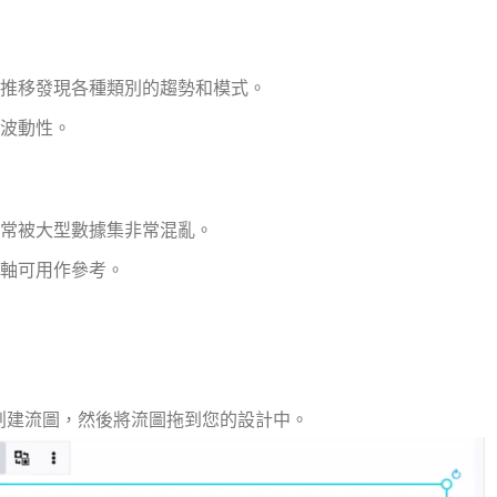
推移發現各種類別的趨勢和模式。
波動性。
常被大型數據集非常混亂。
軸可用作參考。
工具來創建流圖，然後將流圖拖到您的設計中。