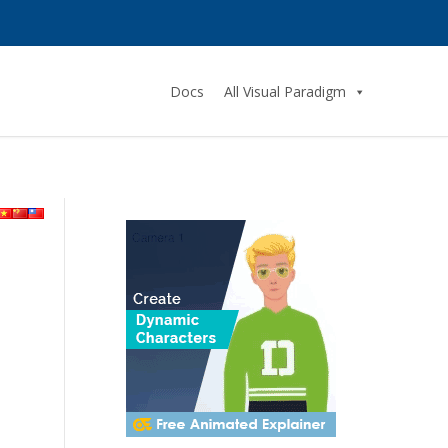
Docs
All Visual Paradigm