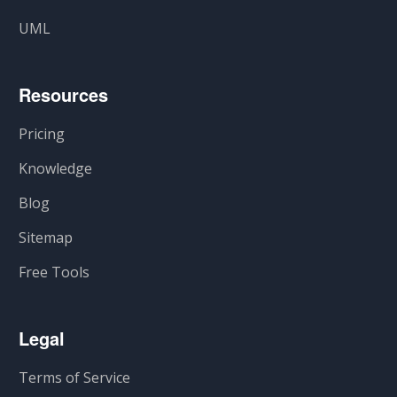
UML
Resources
Pricing
Knowledge
Blog
Sitemap
Free Tools
Legal
Terms of Service