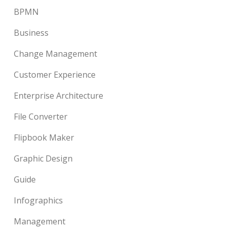
BPMN
Business
Change Management
Customer Experience
Enterprise Architecture
File Converter
Flipbook Maker
Graphic Design
Guide
Infographics
Management