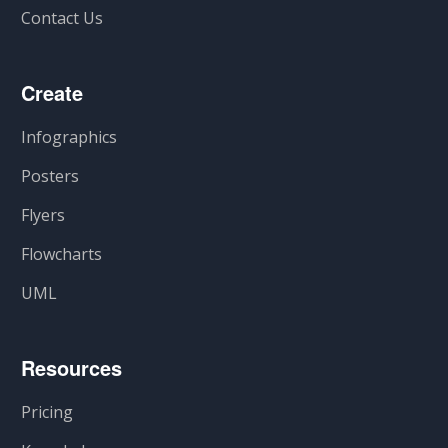
Contact Us
Create
Infographics
Posters
Flyers
Flowcharts
UML
Resources
Pricing