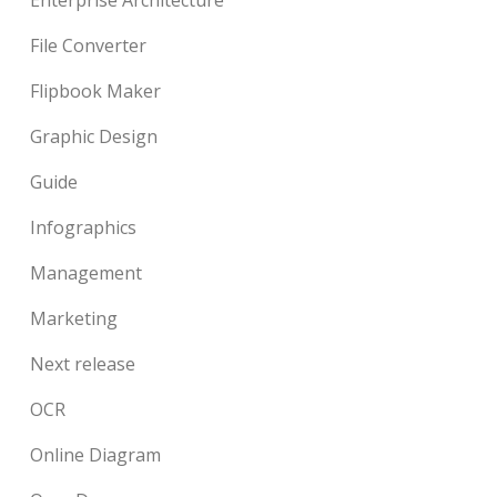
File Converter
Flipbook Maker
Graphic Design
Guide
Infographics
Management
Marketing
Next release
OCR
Online Diagram