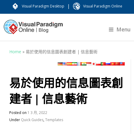
|
Visual Paradigm Desktop
Visual Paradigm Online
Menu
Home
»
易於使用的信息圖表創建者 | 信息藝術
易於使用的信息圖表創
建者 | 信息藝術
Posted on
1 3 月, 2022
Under
Quick Guides
,
Templates