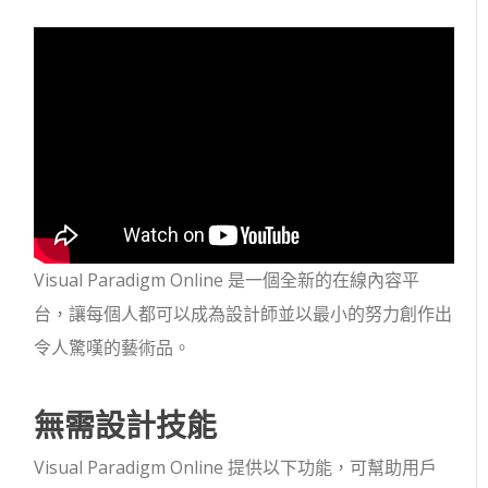
Visual Paradigm Online 是一個全新的在線內容平
台，讓每個人都可以成為設計師並以最小的努力創作出
令人驚嘆的藝術品。
無需設計技能
Visual Paradigm Online 提供以下功能，可幫助用戶