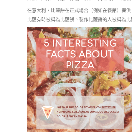
在意大利，比薩餅在正式場合（例如在餐館）提供
比薩有時被稱為比薩餅。製作比薩餅的人被稱為比