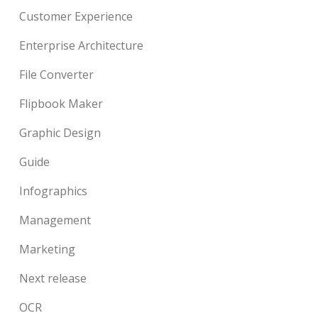
Customer Experience
Enterprise Architecture
File Converter
Flipbook Maker
Graphic Design
Guide
Infographics
Management
Marketing
Next release
OCR