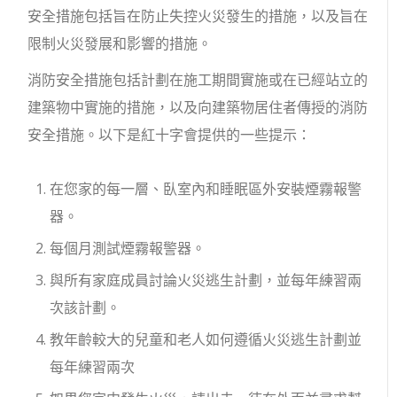
安全措施包括旨在防止失控火災發生的措施，以及旨在
限制火災發展和影響的措施。
消防安全措施包括計劃在施工期間實施或在已經站立的
建築物中實施的措施，以及向建築物居住者傳授的消防
安全措施。以下是紅十字會提供的一些提示：
在您家的每一層、臥室內和睡眠區外安裝煙霧報警
器。
每個月測試煙霧報警器。
與所有家庭成員討論火災逃生計劃，並每年練習兩
次該計劃。
教年齡較大的兒童和老人如何遵循火災逃生計劃並
每年練習兩次