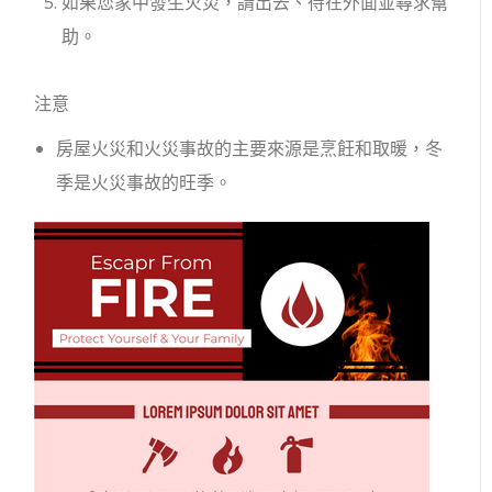
如果您家中發生火災，請出去、待在外面並尋求幫
助。
注意
房屋火災和火災事故的主要來源是烹飪和取暖，冬
季是火災事故的旺季。