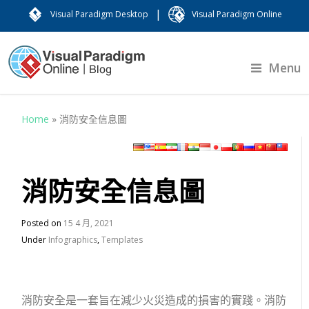
|
Visual Paradigm Desktop
Visual Paradigm Online
Menu
Home
»
消防安全信息圖
消防安全信息圖
Posted on
15 4 月, 2021
Under
Infographics
,
Templates
消防安全是一套旨在減少火災造成的損害的實踐。消防