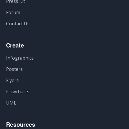
Press Kit
Forum
Contact Us
Create
Infographics
Posters
Flyers
Flowcharts
UML
Resources