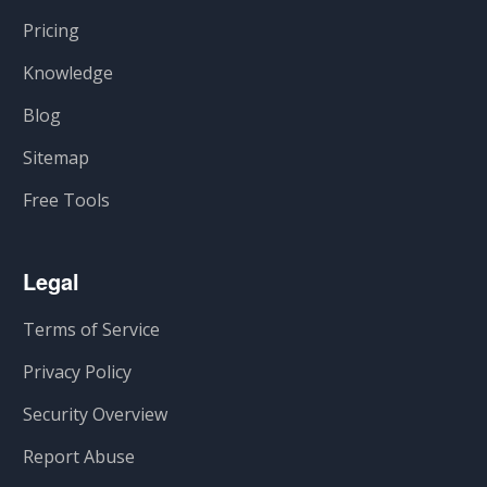
Pricing
Knowledge
Blog
Sitemap
Free Tools
Legal
Terms of Service
Privacy Policy
Security Overview
Report Abuse