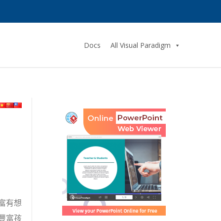
Docs
All Visual Paradigm
富有想
豐富孩