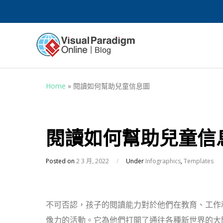
Home
»
閱讀如何幫助兒童信息圖
閱讀如何幫助兒童信
Posted on
2 3 月, 2022
/
Under
Infographics
,
Templates
不可否認，孩子的閱讀能力對於他們在教育、工作
像力的活動。它為他們打開了通往各種新世界的大