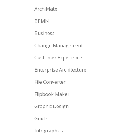
ArchiMate
BPMN
Business
Change Management
Customer Experience
Enterprise Architecture
File Converter
Flipbook Maker
Graphic Design
Guide
Infographics