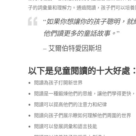
子的詞彙量和理解力。通過閱讀，孩子們可以培養
“
如果你想讓你的孩子聰明，就
他們讀更多的童話故事。
”
– 艾爾伯特愛因斯坦
以下是兒童閱讀的十大好處
閱讀為孩子打開新世界
閱讀是一種鍛煉他們的思維，讓他們學得更快，
閱讀可以提高他們的注意力和紀律
閱讀向孩子們展示瞭如何理解他們周圍的世界
閱讀可以發展詞彙和語言技能