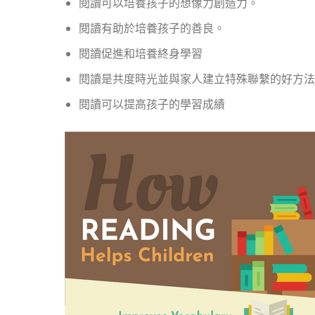
閱讀可以培養孩子的想像力創造力。
閱讀有助於培養孩子的善良。
閱讀促進和培養終身學習
閱讀是共度時光並與家人建立特殊聯繫的好方法
閱讀可以提高孩子的學習成績