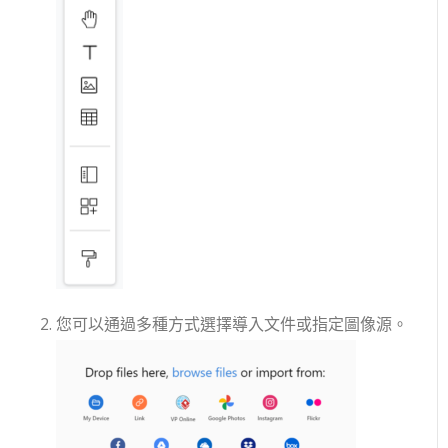
您可以通過多種方式選擇導入文件或指定圖像源。