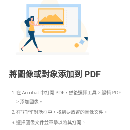
將圖像或對象添加到 PDF
在 Acrobat 中打開 PDF，然後選擇工具 > 編輯 PDF
> 添加圖像。
在“打開”對話框中，找到要放置的圖像文件。
選擇圖像文件並單擊以將其打開。