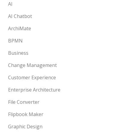
AI
AI Chatbot
ArchiMate
BPMN
Business
Change Management
Customer Experience
Enterprise Architecture
File Converter
Flipbook Maker
Graphic Design