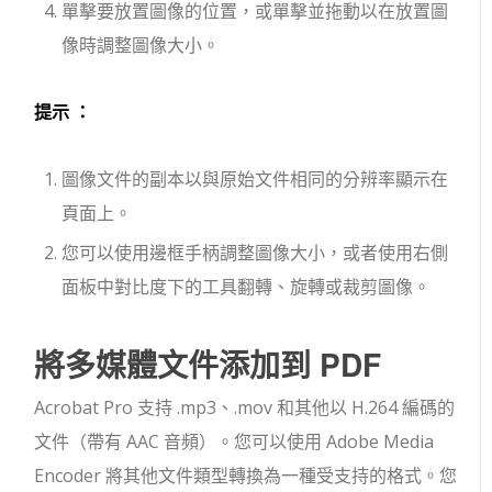
單擊要放置圖像的位置，或單擊並拖動以在放置圖
像時調整圖像大小。
提示 ：
圖像文件的副本以與原始文件相同的分辨率顯示在
頁面上。
您可以使用邊框手柄調整圖像大小，或者使用右側
面板中對比度下的工具翻轉、旋轉或裁剪圖像。
將多媒體文件添加到 PDF
Acrobat Pro 支持 .mp3、.mov 和其他以 H.264 編碼的
文件（帶有 AAC 音頻）。您可以使用 Adob​​e Media
Encoder 將其他文件類型轉換為一種受支持的格式。您