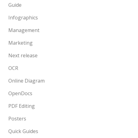
Guide
Infographics
Management
Marketing
Next release
OCR
Online Diagram
OpenDocs
PDF Editing
Posters
Quick Guides