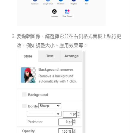
要編輯圖像，請選擇它並在右側格式面板上執行更
改，例如調整大小、應用效果等。