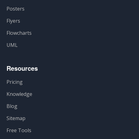
Posters
Flyers
Flowcharts
UML
Resources
Pricing
Knowledge
Blog
Sitemap
Free Tools