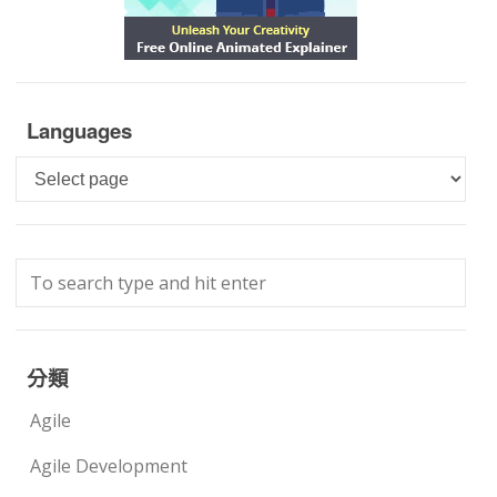
Languages
Languages
分類
Agile
Agile Development