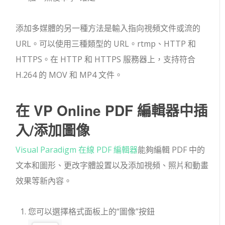
添加多媒體的另一種方法是輸入指向視頻文件或流的
URL。可以使用三種類型的 URL。rtmp、HTTP 和
HTTPS。在 HTTP 和 HTTPS 服務器上，支持符合
H.264 的 MOV 和 MP4 文件。
在 VP Online PDF 編輯器中插
入/添加圖像
Visual Paradigm 在線 PDF 編輯器
能夠編輯 PDF 中的
文本和圖形、更改字體設置以及添加視頻、照片和動畫
效果等新內容。
您可以選擇格式面板上的“圖像”按鈕