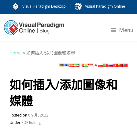
|
Visual Paradigm Desktop
Visual Paradigm Online
Menu
Home
»
如何插入/添加圖像和媒體
如何插入/添加圖像和
媒體
Posted on
8 9 月, 2022
Under
PDF Editing