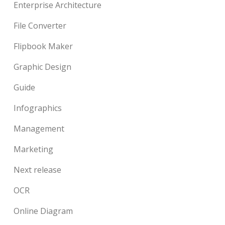
Enterprise Architecture
File Converter
Flipbook Maker
Graphic Design
Guide
Infographics
Management
Marketing
Next release
OCR
Online Diagram