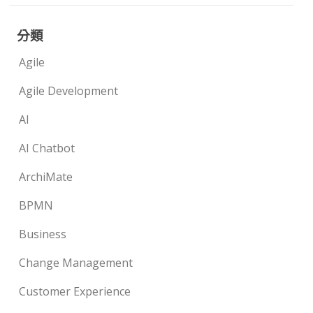
分類
Agile
Agile Development
AI
AI Chatbot
ArchiMate
BPMN
Business
Change Management
Customer Experience