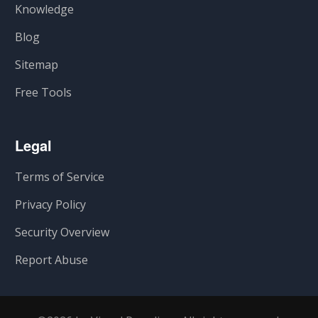
Knowledge
Blog
Sitemap
Free Tools
Legal
Terms of Service
Privacy Policy
Security Overview
Report Abuse