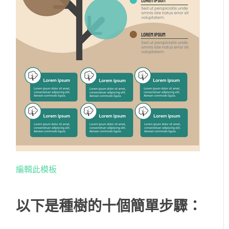
編輯此模板
以下是種樹的十個簡單步驟：