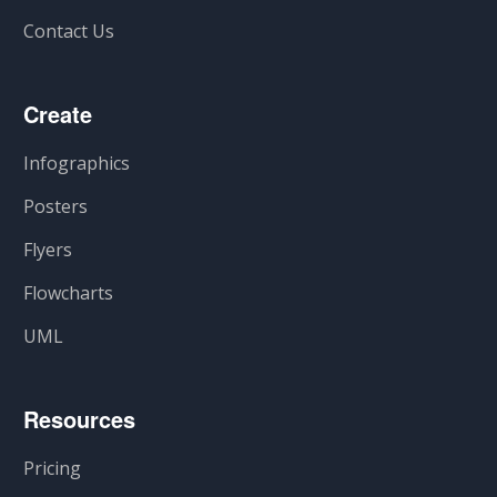
Contact Us
Create
Infographics
Posters
Flyers
Flowcharts
UML
Resources
Pricing