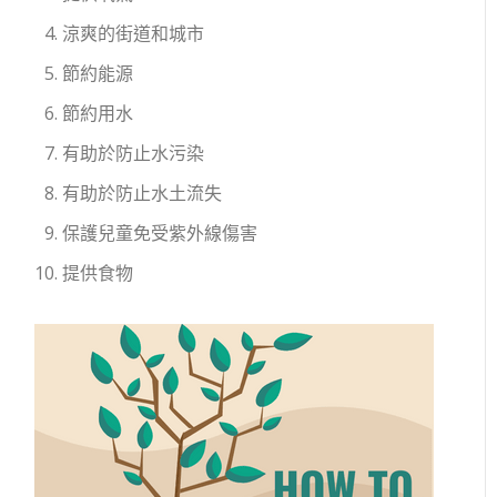
涼爽的街道和城市
節約能源
節約用水
有助於防止水污染
有助於防止水土流失
保護兒童免受紫外線傷害
提供食物