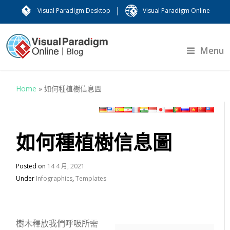
|
Visual Paradigm Desktop
Visual Paradigm Online
Menu
Home
»
如何種植樹信息圖
如何種植樹信息圖
Posted on
14 4 月, 2021
Under
Infographics
,
Templates
樹木釋放我們呼吸所需