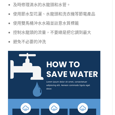
及時修理滴水的水龍頭和水管。
使用節水型花灑、水龍頭和洗衣機等節電產品
使用雙馬桶沖水水箱並註意水質標籤
控制水龍頭的流量，不要總是把它調到最大
避免不必要的沖洗