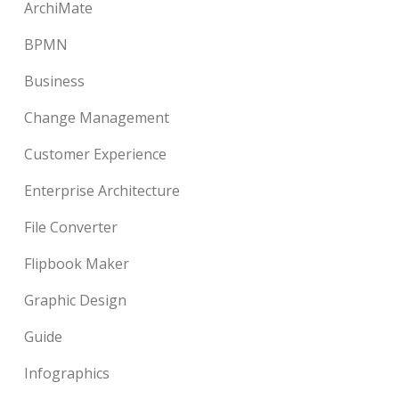
ArchiMate
BPMN
Business
Change Management
Customer Experience
Enterprise Architecture
File Converter
Flipbook Maker
Graphic Design
Guide
Infographics