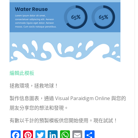
編輯此模板
拯救環境，拯救地球！
製作信息圖表，通過 Visual Paraidigm Online 與您的
朋友分享您的想法和發現。
有數以千計的預製模板供您開始使用。現在試試！
Facebook
Pinterest
Twitter
LinkedIn
WhatsApp
Email
分