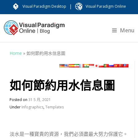
|
Visual Paradigm Desktop
Visual Paradigm Online
Menu
Home
»
如何節約用水信息圖
如何節約用水信息圖
Posted on
31 5 月, 2021
Under
Infographics
,
Templates
淡水是一種寶貴的資源，我們必須盡最大努力保護它。