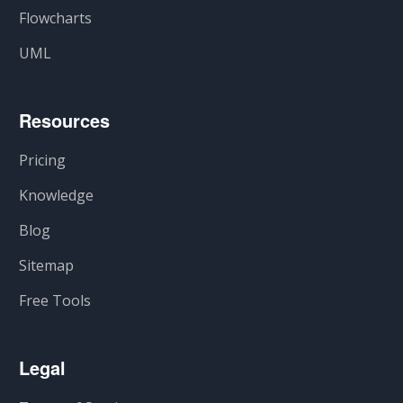
Flowcharts
UML
Resources
Pricing
Knowledge
Blog
Sitemap
Free Tools
Legal