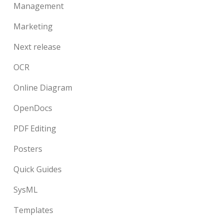
Management
Marketing
Next release
OCR
Online Diagram
OpenDocs
PDF Editing
Posters
Quick Guides
SysML
Templates