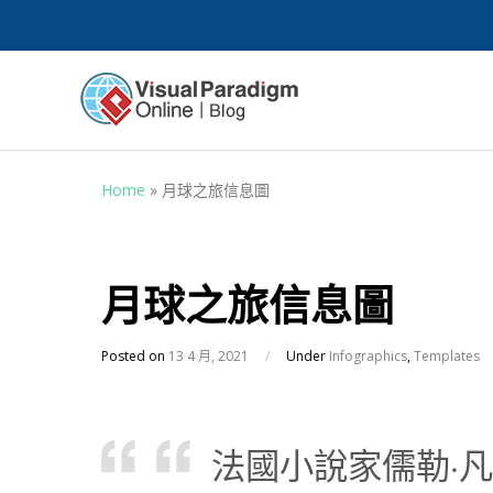
Home
»
月球之旅信息圖
月球之旅信息圖
Posted on
13 4 月, 2021
/
Under
Infographics
,
Templates
法國小說家儒勒·