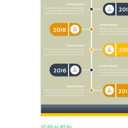
編輯此模板