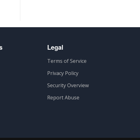
s
Legal
Terms of Service
Privacy Policy
Security Overview
Report Abuse