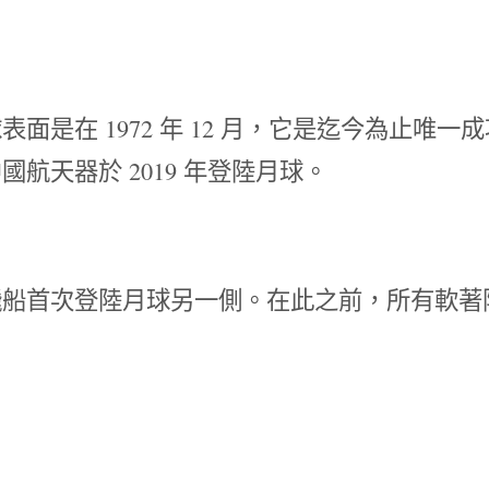
是在 1972 年 12 月，它是迄今為止唯一
航天器於 2019 年登陸月球。
號飛船首次登陸月球另一側。在此之前，所有軟著