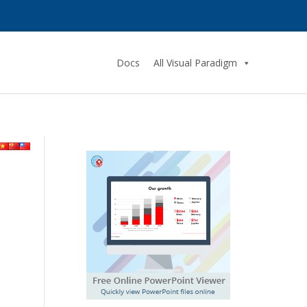
Docs
All Visual Paradigm