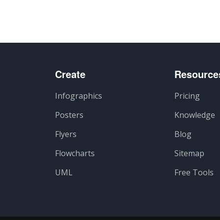
Create
Resource
Infographics
Pricing
Posters
Knowledge
Flyers
Blog
Flowcharts
Sitemap
UML
Free Tools