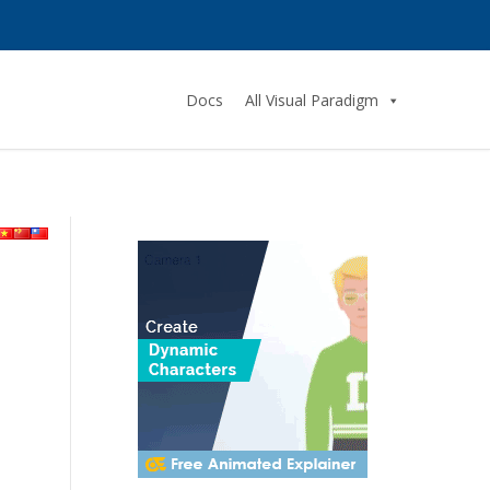
Docs
All Visual Paradigm