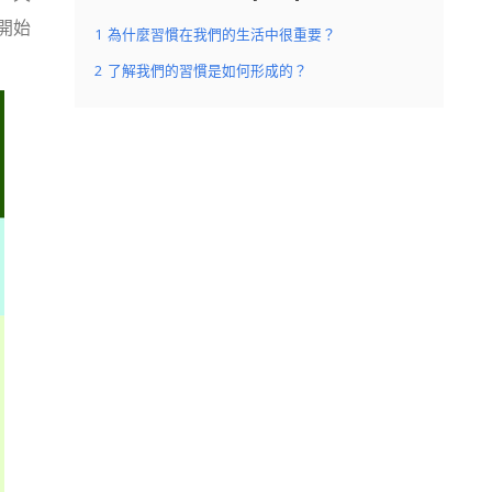
開始
1
為什麼習慣在我們的生活中很重要？
2
了解我們的習慣是如何形成的？