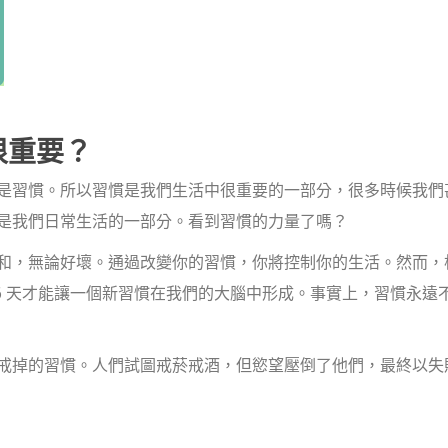
很重要？
是習慣。所以習慣是我們生活中很重要的一部分，很多時候我們
是我們日常生活的一部分。看到習慣的力量了嗎？
和，無論好壞。通過改變你的習慣，你將控制你的生活。然而，
6 天才能讓一個新習慣在我們的大腦中形成。事實上，習慣永遠
戒掉的習慣。人們試圖戒菸戒酒，但慾望壓倒了他們，最終以失