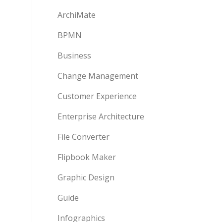
ArchiMate
BPMN
Business
Change Management
Customer Experience
Enterprise Architecture
File Converter
Flipbook Maker
Graphic Design
Guide
Infographics