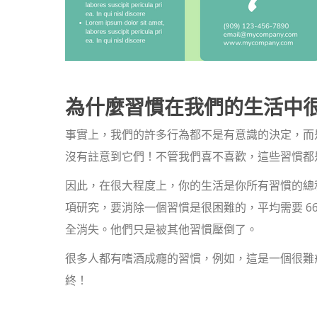
為什麼習慣在我們的生活中
事實上，我們的許多行為都不是有意識的決定，而
沒有註意到它們！不管我們喜不喜歡，這些習慣都
因此，在很大程度上，你的生活是你所有習慣的總
項研究，要消除一個習慣是很困難的，平均需要 6
全消失。他們只是被其他習慣壓倒了。
很多人都有嗜酒成癮的習慣，例如，這是一個很難
終！