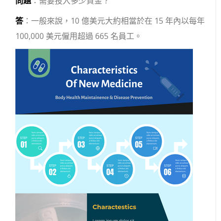
問題
：需要投入多少資金？
答
：一般來說，10 億美元大約相當於在 15 年內以每年
100,000 美元僱用超過 665 名員工。