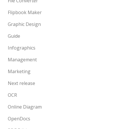
File Converter
Flipbook Maker
Graphic Design
Guide
Infographics
Management
Marketing
Next release
OCR
Online Diagram
OpenDocs