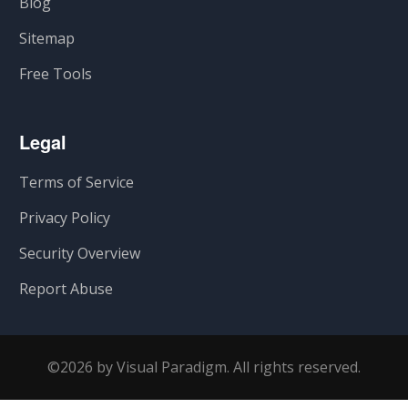
Blog
Sitemap
Free Tools
Legal
Terms of Service
Privacy Policy
Security Overview
Report Abuse
©2026 by Visual Paradigm. All rights reserved.