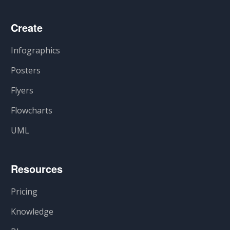
Create
Infographics
Posters
Flyers
Flowcharts
UML
Resources
Pricing
Knowledge