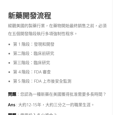
新藥開發流程
縱觀美國的製藥行業，在藥物開始最終銷售之前，必須
在五個開發階段執行多項強制性程序。
第 1 階段：發現和開發
第二階段：臨床前研究
第三階段：臨床研究
第 4 階段：FDA 審查
第 5 階段：FDA 上市後安全監測
問題
：您認為一種新藥在美國獲得批准需要多長時間？
Ans
: 大約12-15年，大約三分之一的職業生涯。