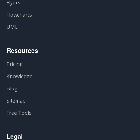
Flyers
Flowcharts
UML
Resources
Pricing
Knowledge
Blog
Sitemap
Free Tools
Legal