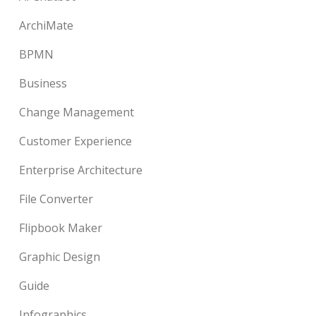
ArchiMate
BPMN
Business
Change Management
Customer Experience
Enterprise Architecture
File Converter
Flipbook Maker
Graphic Design
Guide
Infographics