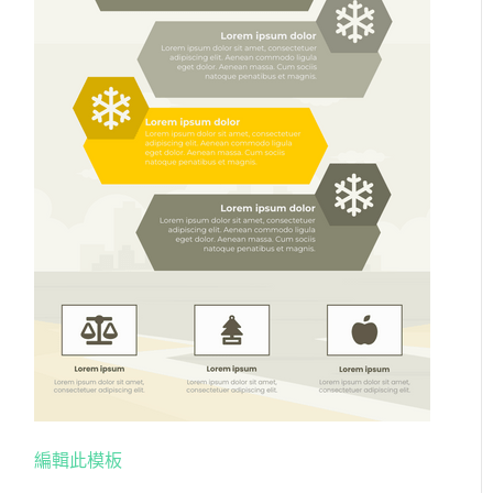
編輯此模板