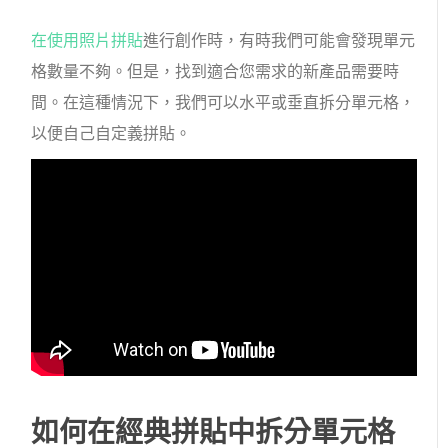
在使用照片拼貼
進行創作時
，有時我們可能會發現單元
格數量不夠。
但是，找到適合您需求的新產品需要時
間。在這種情況下，我們可以水平或垂直拆分單元格，
以便自己自定義拼貼。
如何在經典拼貼中拆分單元格