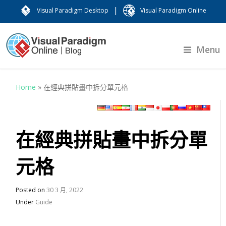
|
Visual Paradigm Desktop
Visual Paradigm Online
Menu
Home
»
在經典拼貼畫中拆分單元格
在經典拼貼畫中拆分單
元格
Posted on
30 3 月, 2022
Under
Guide