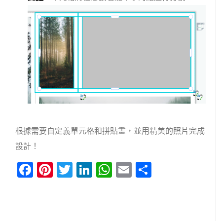
根據需要自定義單元格和拼貼畫，並用精美的照片完成
設計！
Facebook
Pinterest
Twitter
LinkedIn
WhatsApp
Email
分
享