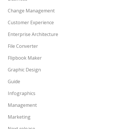
Change Management
Customer Experience
Enterprise Architecture
File Converter
Flipbook Maker
Graphic Design
Guide
Infographics
Management
Marketing
Next release