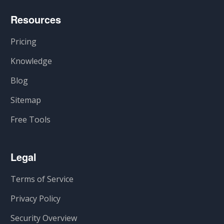
Resources
Pricing
Knowledge
Blog
Sitemap
Free Tools
Legal
Terms of Service
Privacy Policy
Security Overview