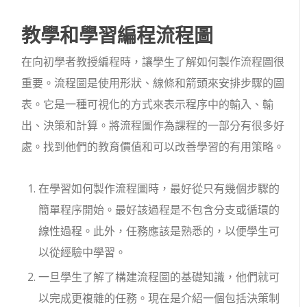
教學和學習編程流程圖
在向初學者教授編程時，讓學生了解如何製作流程圖很
重要。流程圖是使用形狀、線條和箭頭來安排步驟的圖
表。它是一種可視化的方式來表示程序中的輸入、輸
出、決策和計算。將流程圖作為課程的一部分有很多好
處。找到他們的教育價值和可以改善學習的有用策略。
在學習如何製作流程圖時，最好從只有幾個步驟的
簡單程序開始。最好該過程是不包含分支或循環的
線性過程。此外，任務應該是熟悉的，以便學生可
以從經驗中學習。
一旦學生了解了構建流程圖的基礎知識，他們就可
以完成更複雜的任務。現在是介紹一個包括決策制