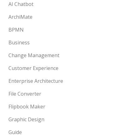
AI Chatbot
ArchiMate
BPMN
Business
Change Management
Customer Experience
Enterprise Architecture
File Converter
Flipbook Maker
Graphic Design
Guide