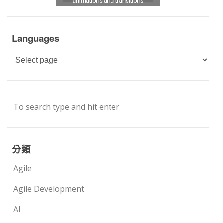
Languages
Languages
分類
Agile
Agile Development
AI