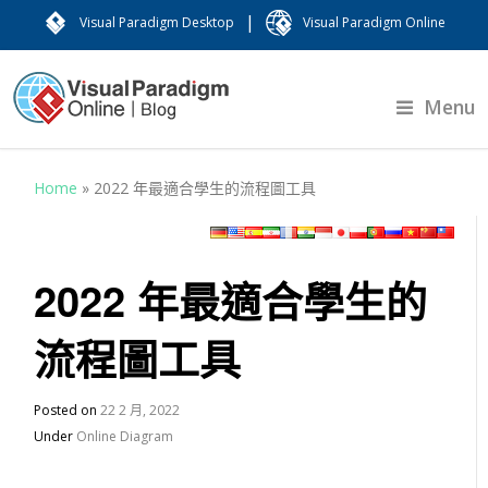
|
Visual Paradigm Desktop
Visual Paradigm Online
Menu
Home
»
2022 年最適合學生的流程圖工具
2022 年最適合學生的
流程圖工具
Posted on
22 2 月, 2022
Under
Online Diagram