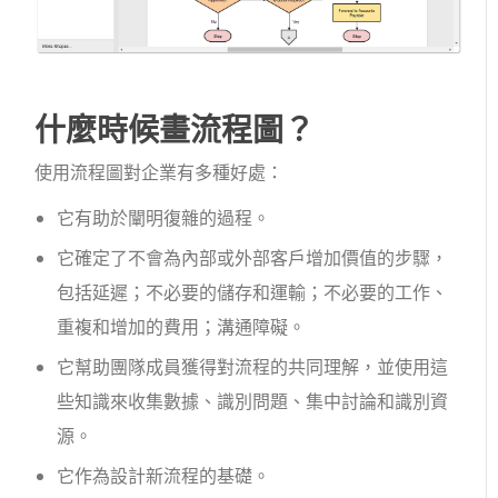
什麼時候畫流程圖？
使用流程圖對企業有多種好處：
它有助於闡明復雜的過程。
它確定了不會為內部或外部客戶增加價值的步驟，
包括延遲；不必要的儲存和運輸；不必要的工作、
重複和增加的費用；溝通障礙。
它幫助團隊成員獲得對流程的共同理解，並使用這
些知識來收集數據、識別問題、集中討論和識別資
源。
它作為設計新流程的基礎。