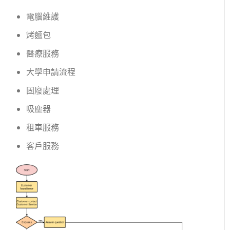
電腦維護
烤麵包
醫療服務
大學申請流程
固廢處理
吸塵器
租車服務
客戶服務