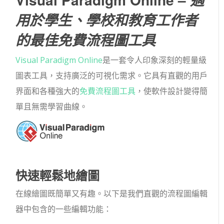
適
用於學生、學校和教育工作者
的最佳免費流程圖工具
Visual Paradigm Online
是一套令人印象深刻的輕量級
圖表工具，支持廣泛的可視化需求。它具有直觀的用戶
界面和各種強大的
免費流程圖工具
，使軟件設計變得簡
單且無需學習曲線。
快速輕鬆地繪圖
在線繪圖既簡單又有趣。以下是我們直觀的流程圖編輯
器中包含的一些編輯功能：