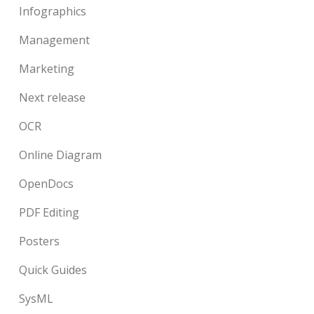
Infographics
Management
Marketing
Next release
OCR
Online Diagram
OpenDocs
PDF Editing
Posters
Quick Guides
SysML