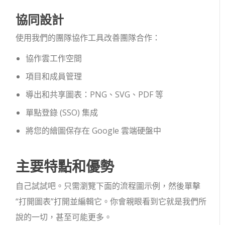
協同設計
使用我們的團隊協作工具改善團隊合作：
協作雲工作空間
項目和成員管理
導出和共享圖表：PNG、SVG、PDF 等
單點登錄 (SSO) 集成
將您的繪圖保存在 Google 雲端硬盤中
主要特點和優勢
自己試試吧。只需瀏覽下面的流程圖示例，然後單擊
“打開圖表”打開並編輯它。你會親眼看到它就是我們所
說的一切，甚至可能更多。