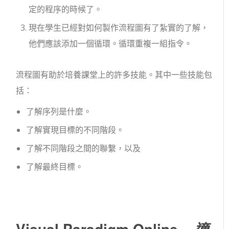
定的程序的時候了。
現在學生已經對如何製作流程圖有了紮實的了解，
他們應該添加一個循環。循環重複一組指令。
流程圖有助於培養課堂上的許多技能。其中一些技能包
括：
了解序列是什麼。
了解實現目標的不同階段。
了解不同階段之間的聯繫，以及
了解最終目標。
Visual Paradigm Online –