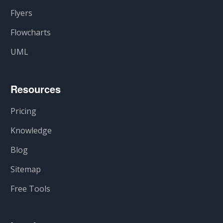
Flyers
Flowcharts
UML
Resources
Pricing
Knowledge
Blog
Sitemap
Free Tools