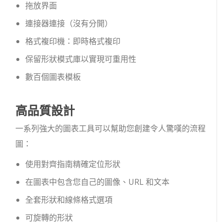
拖放界面
連接器連接（沒有分開）
格式複印機：即時格式複印
保留形狀模式庫以實現可重用性
數百個圖表模板
高品質設計
一系列強大的圖表工具可以幫助您創建令人驚嘆的流程
圖：
使用對齊指南精確定位形狀
在圖表中包含您自己的圖像、URL 和文本
全套形狀和線條格式選項
可旋轉的形狀