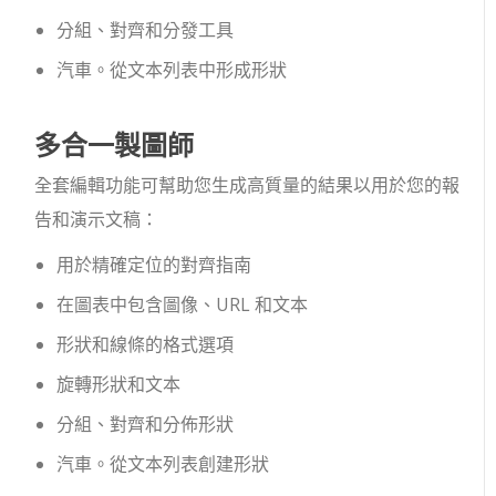
分組、對齊和分發工具
汽車。從文本列表中形成形狀
多合一製圖師
全套編輯功能可幫助您生成高質量的結果以用於您的報
告和演示文稿：
用於精確定位的對齊指南
在圖表中包含圖像、URL 和文本
形狀和線條的格式選項
旋轉形狀和文本
分組、對齊和分佈形狀
汽車。從文本列表創建形狀