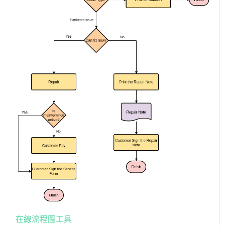
在線流程圖工具